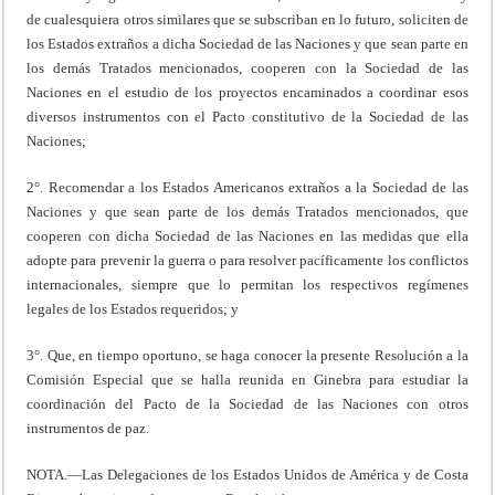
de cualesquiera otros similares que se subscriban en lo futuro, soliciten de
los Estados extraños a dicha Sociedad de las Naciones y que sean parte en
los demás Tratados mencionados, cooperen con la Sociedad de las
Naciones en el estudio de los proyectos encaminados a coordinar esos
diversos instrumentos con el Pacto constitutivo de la Sociedad de las
Naciones;
2°. Recomendar a los Estados Americanos extraños a la Sociedad de las
Naciones y que sean parte de los demás Tratados mencionados, que
cooperen con dicha Sociedad de las Naciones en las medidas que ella
adopte para prevenir la guerra o para resolver pacíficamente los conflictos
internacionales, siempre que lo permitan los respectivos regímenes
legales de los Estados requeridos; y
3°. Que, en tiempo oportuno, se haga conocer la presente Resolución a la
Comisión Especial que se halla reunida en Ginebra para estudiar la
coordinación del Pacto de la Sociedad de las Naciones con otros
instrumentos de paz.
NOTA.—Las Delegaciones de los Estados Unidos de América y de Costa