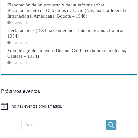
Elaboración de un proyecto y de un informe sobre
Reconocimiento de Gobiernos de Facto (Novena Conferencia
Internacional Americana, Bogotá – 1948)
30/04/2020
Declaraciones (Décima Conferencia Interamericana, Caracas –
1954)
30/01/2020
Voto de agradecimiento (Décima Conferencia Interamericana,
Caracas – 1954)
30/01/2020
Próximos eventos
No hay eventos programados.
Aviso