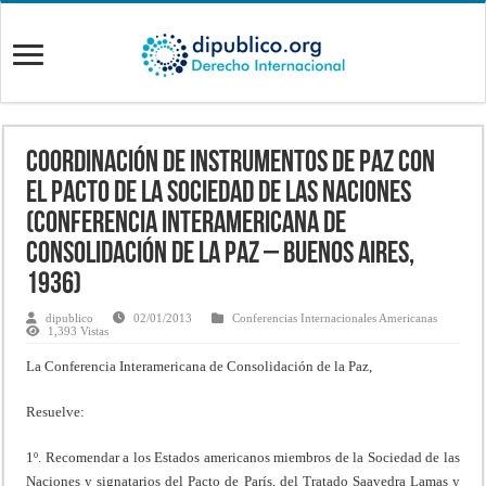
Coordinación de instrumentos de paz con
el pacto de la Sociedad de las Naciones
(Conferencia Interamericana de
Consolidación de la Paz – BUENOS AIRES,
1936)
dipublico
02/01/2013
Conferencias Internacionales Americanas
1,393 Vistas
La Conferencia Interamericana de Consolidación de la Paz,
Resuelve:
1º. Recomendar a los Estados americanos miembros de la Sociedad de las
Naciones y signatarios del Pacto de París, del Tratado Saavedra Lamas y