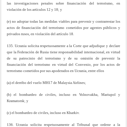
las investigaciones penales sobre financiación del terrorismo, en
violación de los artículos 12 y 18; y
(e) no adoptar todas las medidas viables para prevenir y contrarrestar los
actos de financiación del terrorismo cometidos por agentes públicos y
privados rusos, en violación del artículo 18.
135. Ucrania solicita respetuosamente a la Corte que adjudique y declare
que la Federación de Rusia tiene responsabilidad internacional, en virtud
de su patrocinio del terrorismo y de su omisión de prevenir la
financiación del terrorismo en virtud del Convenio, por los actos de
terrorismo cometidos por sus apoderados en Ucrania, entre ellos
(a) el derribo del vuelo MH17 de Malaysia Airlines;
(b) el bombardeo de civiles, incluso en Volnovakha, Mariupol y
Kramatorsk; y
(c) el bombardeo de civiles, incluso en Kharkiv.
136. Ucrania solicita respetuosamente al Tribunal que ordene a la