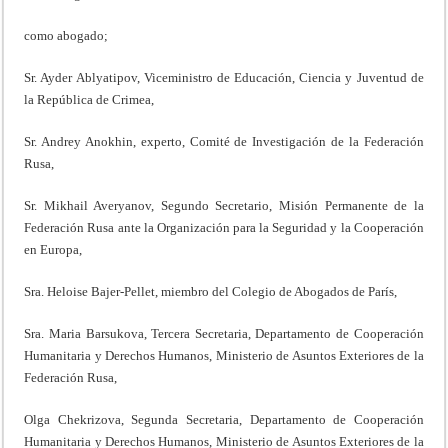
como abogado;
Sr. Ayder Ablyatipov, Viceministro de Educación, Ciencia y Juventud de
la República de Crimea,
Sr. Andrey Anokhin, experto, Comité de Investigación de la Federación
Rusa,
Sr. Mikhail Averyanov, Segundo Secretario, Misión Permanente de la
Federación Rusa ante la Organización para la Seguridad y la Cooperación
en Europa,
Sra. Heloise Bajer-Pellet, miembro del Colegio de Abogados de París,
Sra. Maria Barsukova, Tercera Secretaria, Departamento de Cooperación
Humanitaria y Derechos Humanos, Ministerio de Asuntos Exteriores de la
Federación Rusa,
Olga Chekrizova, Segunda Secretaria, Departamento de Cooperación
Humanitaria y Derechos Humanos, Ministerio de Asuntos Exteriores de la