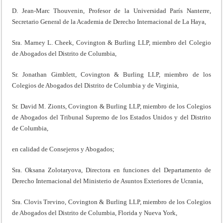
D. Jean-Marc Thouvenin, Profesor de la Universidad París Nanterre,
Secretario General de la Academia de Derecho Internacional de La Haya,
Sra. Marney L. Cheek, Covington & Burling LLP, miembro del Colegio
de Abogados del Distrito de Columbia,
Sr. Jonathan Gimblett, Covington & Burling LLP, miembro de los
Colegios de Abogados del Distrito de Columbia y de Virginia,
Sr. David M. Zionts, Covington & Burling LLP, miembro de los Colegios
de Abogados del Tribunal Supremo de los Estados Unidos y del Distrito
de Columbia,
en calidad de Consejeros y Abogados;
Sra. Oksana Zolotaryova, Directora en funciones del Departamento de
Derecho Internacional del Ministerio de Asuntos Exteriores de Ucrania,
Sra. Clovis Trevino, Covington & Burling LLP, miembro de los Colegios
de Abogados del Distrito de Columbia, Florida y Nueva York,