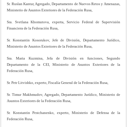
Sr. Ruslan Kantur, Agregado, Departamento de Nuevos Retos y Amenazas,
Ministerio de Asuntos Exteriores de la Federación Rusa,
Sra. Svetlana Khomutova, experta, Servicio Federal de Supervisión
Financiera de la Federación Rusa,
Sr. Konstantin Kosorukov, Jefe de División, Departamento Jurídico,
Ministerio de Asuntos Exteriores de la Federación Rusa,
Sra. Maria Kuzmina, Jefa de División en funciones, Segundo
Departamento de la CEI, Ministerio de Asuntos Exteriores de la
Federación Rusa,
Sr. Petr Litvishko, experto, Fiscalía General de la Federación Rusa,
Sr. Timur Makhmudov, Agregado, Departamento Jurídico, Ministerio de
Asuntos Exteriores de la Federación Rusa,
Sr. Konstantin Pestchanenko, experto, Ministerio de Defensa de la
Federación Rusa,