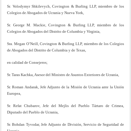
Sr. Volodymyr Shkilevych, Covington & Burling LLP, miembro de los
Colegios de Abogados de Ucrania y Nueva York,
Sr. George M. Mackie, Covington & Burling LLP, miembro de los
Colegios de Abogados del Distrito de Columbia y Virginia,
Sra. Megan O’Neill, Covington & Burling LLP, miembro de los Colegios
de Abogados del Distrito de Columbia y de Texas,
en calidad de Consejeros;
Sr. Taras Kachka, Asesor del Ministro de Asuntos Exteriores de Ucrania,
Sr. Roman Andarak, Jefe Adjunto de la Misión de Ucrania ante la Unión
Europea,
Sr. Refat Chubarov, Jefe del Mejlis del Pueblo Tártaro de Crimea,
Diputado del Pueblo de Ucrania,
Sr. Bohdan Tyvodar, Jefe Adjunto de División, Servicio de Seguridad de
Ucrania,