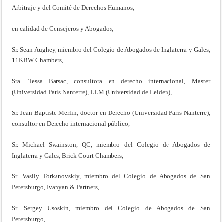
Arbitraje y del Comité de Derechos Humanos,
en calidad de Consejeros y Abogados;
Sr. Sean Aughey, miembro del Colegio de Abogados de Inglaterra y Gales,
11KBW Chambers,
Sra. Tessa Barsac, consultora en derecho internacional, Master
(Universidad Paris Nanterre), LLM (Universidad de Leiden),
Sr. Jean-Baptiste Merlin, doctor en Derecho (Universidad París Nanterre),
consultor en Derecho internacional público,
Sr. Michael Swainston, QC, miembro del Colegio de Abogados de
Inglaterra y Gales, Brick Court Chambers,
Sr. Vasily Torkanovskiy, miembro del Colegio de Abogados de San
Petersburgo, Ivanyan & Partners,
Sr. Sergey Usoskin, miembro del Colegio de Abogados de San
Petersburgo,