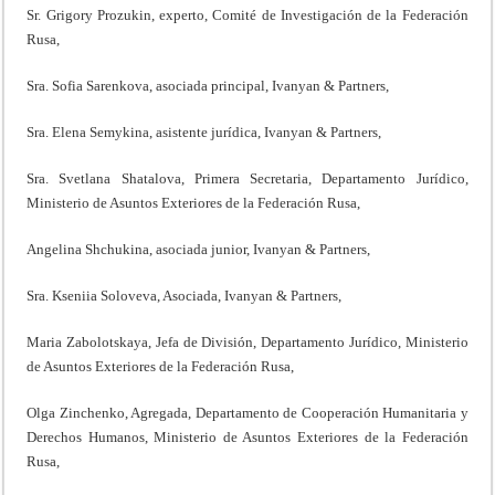
Sr. Grigory Prozukin, experto, Comité de Investigación de la Federación
Rusa,
Sra. Sofia Sarenkova, asociada principal, Ivanyan & Partners,
Sra. Elena Semykina, asistente jurídica, Ivanyan & Partners,
Sra. Svetlana Shatalova, Primera Secretaria, Departamento Jurídico,
Ministerio de Asuntos Exteriores de la Federación Rusa,
Angelina Shchukina, asociada junior, Ivanyan & Partners,
Sra. Kseniia Soloveva, Asociada, Ivanyan & Partners,
Maria Zabolotskaya, Jefa de División, Departamento Jurídico, Ministerio
de Asuntos Exteriores de la Federación Rusa,
Olga Zinchenko, Agregada, Departamento de Cooperación Humanitaria y
Derechos Humanos, Ministerio de Asuntos Exteriores de la Federación
Rusa,