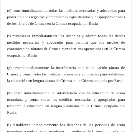
(e) tome inmediatamente todas las medidas necesarias y adecuadas para
poner fin a los registros y detenciones injustificados y desproporcionados
de los tártaros de Crimea en la Crimea ocupada por Rusia
(f) restablezca inmediatamente las licencias y adopte todas las demás
medidas necesarias y adecuadas para permitir que los medios de
comunicación tártaros de Crimea reanuden sus operaciones en la Crimea
ocupada por Rusia
(g) cesar inmediatamente la interferencia con la educación tártara de
Crimea y tomar todas las medidas necesarias y apropiadas para restablecer
la educación en lengua tártara de Crimea en la Crimea ocupada por Rusia;
(h) cesar inmediatamente la interferencia con la educación de etnia
ucraniana y tomar todas las medidas necesarias y apropiadas para
restaurar la educación en lengua ucraniana en la Crimea ocupada por
Rusia;
(i) restablezca inmediatamente los derechos de las personas de etnia
ucraniana a participar en reuniones culturales en la Crimea ocupada por