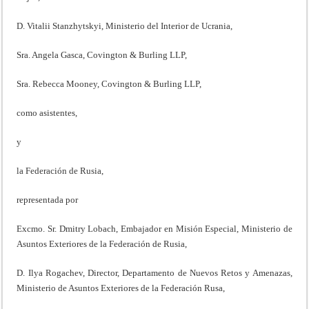
D. Vitalii Stanzhytskyi, Ministerio del Interior de Ucrania,
Sra. Angela Gasca, Covington & Burling LLP,
Sra. Rebecca Mooney, Covington & Burling LLP,
como asistentes,
y
la Federación de Rusia,
representada por
Excmo. Sr. Dmitry Lobach, Embajador en Misión Especial, Ministerio de
Asuntos Exteriores de la Federación de Rusia,
D. Ilya Rogachev, Director, Departamento de Nuevos Retos y Amenazas,
Ministerio de Asuntos Exteriores de la Federación Rusa,