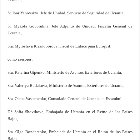
Sr. Ihor Yanovskyi, Jefe de Unidad, Servicio de Seguridad de Ucrania,
Sr. Mykola Govorukha, Jefe Adjunto de Unidad, Fiscalía General de
Ucrania,
Sra. Myroslava Krasnoborova, Fiscal de Enlace para Eurojust,
como asesores;
Sra. Katerina Gipenko, Ministerio de Asuntos Exteriores de Ucrania,
Sra. Valeriya Budakova, Ministerio de Asuntos Exteriores de Ucrania,
Sra. Olena Vashchenko, Consulado General de Ucrania en Estambul,
D.ª Sofia Shovikova, Embajada de Ucrania en el Reino de los Países
Bajos,
Sra. Olga Bondarenko, Embajada de Ucrania en el Reino de los Países
Bajos,