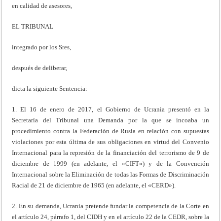
en calidad de asesores,
EL TRIBUNAL
integrado por los Sres,
después de deliberar,
dicta la siguiente Sentencia:
1. El 16 de enero de 2017, el Gobierno de Ucrania presentó en la
Secretaría del Tribunal una Demanda por la que se incoaba un
procedimiento contra la Federación de Rusia en relación con supuestas
violaciones por esta última de sus obligaciones en virtud del Convenio
Internacional para la represión de la financiación del terrorismo de 9 de
diciembre de 1999 (en adelante, el «CIFT») y de la Convención
Internacional sobre la Eliminación de todas las Formas de Discriminación
Racial de 21 de diciembre de 1965 (en adelante, el «CERD»).
2. En su demanda, Ucrania pretende fundar la competencia de la Corte en
el artículo 24, párrafo 1, del CIDH y en el artículo 22 de la CEDR, sobre la