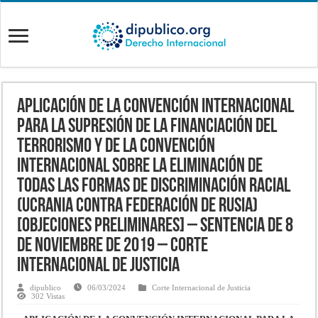
APLICACIÓN DE LA CONVENCIÓN INTERNACIONAL
PARA LA SUPRESIÓN DE LA FINANCIACIÓN DEL
TERRORISMO Y DE LA CONVENCIÓN
INTERNACIONAL SOBRE LA ELIMINACIÓN DE
TODAS LAS FORMAS DE DISCRIMINACIÓN RACIAL
(UCRANIA contra FEDERACIÓN DE RUSIA)
[OBJECIONES PRELIMINARES] – Sentencia de 8
de noviembre de 2019 – Corte
Internacional de Justicia
dipublico
06/03/2024
Corte Internacional de Justicia
302 Vistas