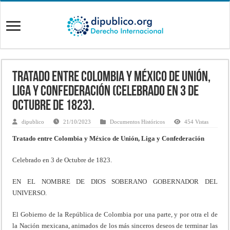
Tratado entre Colombia y México de Unión,
Liga y Confederación (Celebrado en 3 de
Octubre de 1823).
dipublico
21/10/2023
Documentos Históricos
454 Vistas
Tratado entre Colombia y México de Unión, Liga y Confederación
Celebrado en 3 de Octubre de 1823.
EN EL NOMBRE DE DIOS SOBERANO GOBERNADOR DEL
UNIVERSO.
El Gobierno de la República de Colombia por una parte, y por otra el de
la Nación mexicana, animados de los más sinceros deseos de terminar las