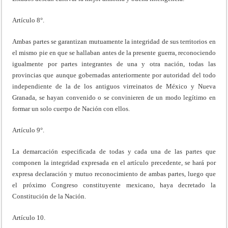
Artículo 8°.
Ambas partes se garantizan mutuamente la integridad de sus territorios en
el mismo pie en que se hallaban antes de la presente guerra, reconociendo
igualmente por partes integrantes de una y otra nación, todas las
provincias que aunque gobernadas anteriormente por autoridad del todo
independiente de la de los antiguos virreinatos de México y Nueva
Granada, se hayan convenido o se convinieren de un modo legítimo en
formar un solo cuerpo de Nación con ellos.
Artículo 9°.
La demarcación especificada de todas y cada una de las partes que
componen la integridad expresada en el artículo precedente, se hará por
expresa declaración y mutuo reconocimiento de ambas partes, luego que
el próximo Congreso constituyente mexicano, haya decretado la
Constitución de la Nación.
Artículo 10.