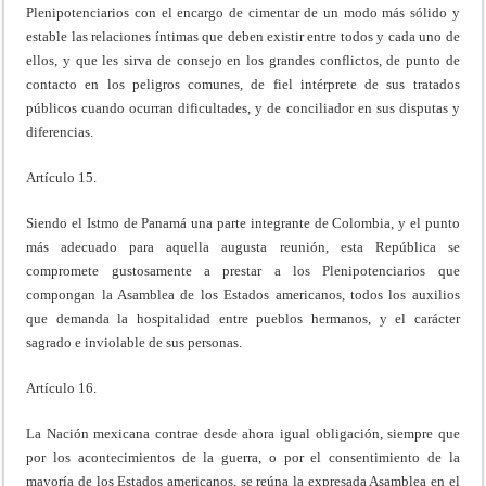
Plenipotenciarios con el encargo de cimentar de un modo más sólido y
estable las relaciones íntimas que deben existir entre todos y cada uno de
ellos, y que les sirva de consejo en los grandes conflictos, de punto de
contacto en los peligros comunes, de fiel intérprete de sus tratados
públicos cuando ocurran dificultades, y de conciliador en sus disputas y
diferencias.
Artículo 15.
Siendo el Istmo de Panamá una parte integrante de Colombia, y el punto
más adecuado para aquella augusta reunión, esta República se
compromete gustosamente a prestar a los Plenipotenciarios que
compongan la Asamblea de los Estados americanos, todos los auxilios
que demanda la hospitalidad entre pueblos hermanos, y el carácter
sagrado e inviolable de sus personas.
Artículo 16.
La Nación mexicana contrae desde ahora igual obligación, siempre que
por los acontecimientos de la guerra, o por el consentimiento de la
mayoría de los Estados americanos, se reúna la expresada Asamblea en el