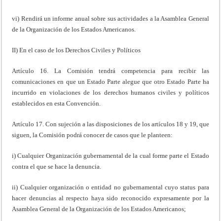
vi) Rendirá un informe anual sobre sus actividades a la Asamblea General
de la Organización de los Estados Americanos.
II) En el caso de los Derechos Civiles y Políticos
Artículo 16. La Comisión tendrá competencia para recibir las
comunicaciones en que un Estado Parte alegue que otro Estado Parte ha
incurrido en violaciones de los derechos humanos civiles y políticos
establecidos en esta Convención.
Artículo 17. Con sujeción a las disposiciones de los artículos 18 y 19, que
siguen, la Comisión podrá conocer de casos que le planteen:
i) Cualquier Organización gubernamental de la cual forme parte el Estado
contra el que se hace la denuncia.
ii) Cualquier organización o entidad no gubernamental cuyo status para
hacer denuncias al respecto haya sido reconocido expresamente por la
Asamblea General de la Organización de los Estados Americanos;