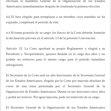
efectuará la Asamblea General de la Organización de los Estados
Americanos inmediatamente después de terminada la primera elección.
iii) El Juez elegido para reemplazar a un miembro cuyo mandato no ha
expirado, completará el período de éste.
iv) Al tomar posesión de su cargo, los Jueces de la Corte deberán formular
la declaración prevista en el artículo 13 de la presente Convención.
Artículo 32. La Corte aprobará su propio Reglamento y elegirá a su
Presidente y Vicepresidente, quienes durarán en el cargo dos años y no
podrán ser reelectos para el mismo cargo para el período inmediato
subsiguiente.
El Secretario de la Corte será un alto funcionario de la Secretaría General
de los Estados Americanos, elegido por la Corte por mayoría absoluta de
votos de una terna presentada por el Secretario General de la
Organización de Estados Americanos. Durará en sus funciones cinco años
y podrá ser reelecto. Por igual mayoría, pude ser removido de su cargo.
El Secretario General de la Organización de los Estados Americanos