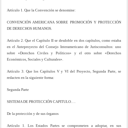
Artículo 1. Que la Convención se denomine:
CONVENCIÓN AMERICANA SOBRE PROMOCIÓN Y PROTECCIÓN
DE DERECHOS HUMANOS.
Artículo 2. Que el Capítulo II se desdoble en dos capítulos, como estaba
en el Anteproyecto del Consejo Interamericano de Jurisconsultos: uno
sobre «Derechos Civiles y Políticos» y el otro sobre «Derechos
Económicos, Sociales y Culturales».
Artículo 3. Que los Capítulos V y VI del Proyecto, Segunda Parte, se
redacten en la siguiente forma:
Segunda Parte
SISTEMA DE PROTECCIÓN CAPITULO….
De la protección y de sus órganos
Artículo 1. Los Estados Partes se comprometen a adoptar, en sus