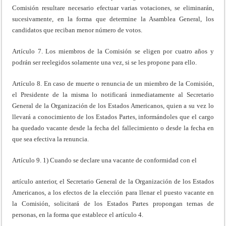
Comisión resultare necesario efectuar varias votaciones, se eliminarán,
sucesivamente, en la forma que determine la Asamblea General, los
candidatos que reciban menor número de votos.
Artículo 7. Los miembros de la Comisión se eligen por cuatro años y
podrán ser reelegidos solamente una vez, si se les propone para ello.
Artículo 8. En caso de muerte o renuncia de un miembro de la Comisión,
el Presidente de la misma lo notificará inmediatamente al Secretario
General de la Organización de los Estados Americanos, quien a su vez lo
llevará a conocimiento de los Estados Partes, informándoles que el cargo
ha quedado vacante desde la fecha del fallecimiento o desde la fecha en
que sea efectiva la renuncia.
Artículo 9. 1) Cuando se declare una vacante de conformidad con el
artículo anterior, el Secretario General de la Organización de los Estados
Americanos, a los efectos de la elección para llenar el puesto vacante en
la Comisión, solicitará de los Estados Partes propongan ternas de
personas, en la forma que establece el artículo 4.