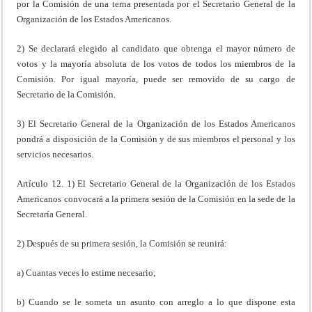
por la Comisión de una terna presentada por el Secretario General de la
Organización de los Estados Americanos.
2) Se declarará elegido al candidato que obtenga el mayor número de
votos y la mayoría absoluta de los votos de todos los miembros de la
Comisión. Por igual mayoría, puede ser removido de su cargo de
Secretario de la Comisión.
3) El Secretario General de la Organización de los Estados Americanos
pondrá a disposición de la Comisión y de sus miembros el personal y los
servicios necesarios.
Artículo 12. 1) El Secretario General de la Organización de los Estados
Americanos convocará a la primera sesión de la Comisión en la sede de la
Secretaría General.
2) Después de su primera sesión, la Comisión se reunirá:
a) Cuantas veces lo estime necesario;
b) Cuando se le someta un asunto con arreglo a lo que dispone esta