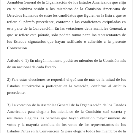
Asamblea General de la Organización de los Estados Americanos que elija
en su próxima sesión a los miembros de la Comisión Americana de
Derechos Humanos de entre los candidatos que figuren en la lista a que se
refiere el párrafo precedente, contorne a las condiciones estipuladas en
esta parte de la Convención. En las votaciones de la asamblea General, a
que se refiere este párrafo, sólo podrán tomar parte los representantes de
los Estados signatarios que hayan ratificado o adherido a la presente
Convención.
Artículo 6. 1) En ningún momento podrá ser miembro de la Comisión más
de un nacional de cada Estado.
2) Para estas elecciones se requerirá el quórum de más de la mitad de los
Estados autorizados a participar en la votación, conforme al artículo
precedente.
3) La votación de la Asamblea General de la Organización de los Estados
Americanos para elegir a los miembros de la Comisión será secreta y
resultarán elegidas las personas que hayan obtenido mayor número de
votos y la mayoría absoluta de los votos de los representantes de los
Estados Partes en la Convención. Si para elegir a todos los miembros de la