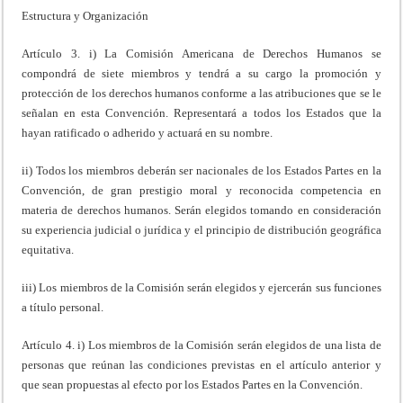
Estructura y Organización
Artículo 3. i) La Comisión Americana de Derechos Humanos se
compondrá de siete miembros y tendrá a su cargo la promoción y
protección de los derechos humanos conforme a las atribuciones que se le
señalan en esta Convención. Representará a todos los Estados que la
hayan ratificado o adherido y actuará en su nombre.
ii) Todos los miembros deberán ser nacionales de los Estados Partes en la
Convención, de gran prestigio moral y reconocida competencia en
materia de derechos humanos. Serán elegidos tomando en consideración
su experiencia judicial o jurídica y el principio de distribución geográfica
equitativa.
iii) Los miembros de la Comisión serán elegidos y ejercerán sus funciones
a título personal.
Artículo 4. i) Los miembros de la Comisión serán elegidos de una lista de
personas que reúnan las condiciones previstas en el artículo anterior y
que sean propuestas al efecto por los Estados Partes en la Convención.