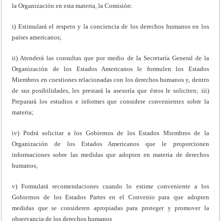
la Organización en esta materia, la Comisión:
i) Estimulará el respeto y la conciencia de los derechos humanos en los
países americanos;
ii) Atenderá las consultas que por medio de la Secretaría General de la
Organización de los Estados Americanos le formulen los Estados
Miembros en cuestiones relacionadas con los derechos humanos y, dentro
de sus posibilidades, les prestará la asesoría que éstos le soliciten; iii)
Preparará los estudios e informes que considere convenientes sobre la
materia;
iv) Podrá solicitar a los Gobiernos de los Estados Miembros de la
Organización de los Estados Americanos que le proporcionen
informaciones sobre las medidas que adopten en materia de derechos
humanos;
v) Formulará recomendaciones cuando lo estime conveniente a los
Gobiernos de los Estados Partes en el Convenio para que adopten
medidas que se consideren apropiadas para proteger y promover la
observancia de los derechos humanos