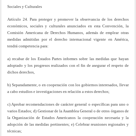
Sociales y Culturales
Artículo 24. Para proteger y promover la observancia de los derechos
económicos, sociales y culturales anunciados en esta Convención, la
Comisión Americana de Derechos Humanos, además de emplear otras
medidas admitidas por el derecho internacional vigente en América,
tendrá competencia para:
a) recabar de los Estados Partes informes sobre las medidas que hayan
adoptado y los progresos realizados con el fin de asegurar el respeto de
dichos derechos,
b) Separadamente, o en cooperación con los gobiernos interesados, llevar
a cabo estudios e investigaciones en relación a estos derechos;
c) Aprobar recomendaciones de carácter general o específicas para uno o
varios Estados; d) Gestionar de la Asamblea General o de otros órganos de
la Organización de Estados Americanos la cooperación necesaria y la
adopción de las medidas pertinentes; e) Celebrar reuniones regionales y
técnicas;