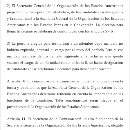
2) El Secretario General de la Organización de los Estados Americanos
preparará una lista por orden alfabético, de los candidatos así designados
y la comunicará a la Asamblea General de la Organización de los Estados
Americanos y a los Estados Partes en la Convención. La elección para
llenar la vacante se celebrará de conformidad con los artículos 5 y 6.
3) La persona elegida para reemplazar a un miembro cuyo mandato no
hubiera expirado, ocupará el cargo por el resto del período Pero si ese
mandato expirase dentro del año siguiente a la fecha en que quedó
vacante el cargo, de conformidad con el artículo 8, no habrá designación
de candidatos ni se celebrarán elecciones para llenar dicha vacante.
Artículo 10. Los miembros de la Comisión percibirán emolumentos en la
forma y condiciones que la Asamblea General de la Organización de los
Estados Americanos determine teniendo en cuenta la importancia de las
funciones de la Comisión. Tales emolumentos serán fijados en el
presupuesto de la Organización de los Estados Americanos.
Artículo 11. El Secretario de la Comisión será un alto funcionario de la
Secretaría General de la Organización de los Estados Americanos, elegido