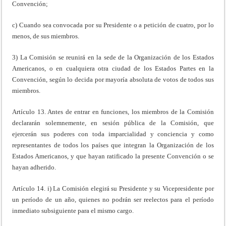
Convención;
c) Cuando sea convocada por su Presidente o a petición de cuatro, por lo
menos, de sus miembros.
3) La Comisión se reunirá en la sede de la Organización de los Estados
Americanos, o en cualquiera otra ciudad de los Estados Partes en la
Convención, según lo decida por mayoría absoluta de votos de todos sus
miembros.
Artículo 13. Antes de entrar en funciones, los miembros de la Comisión
declararán solemnemente, en sesión pública de la Comisión, que
ejercerán sus poderes con toda imparcialidad y conciencia y como
representantes de todos los países que integran la Organización de los
Estados Americanos, y que hayan ratificado la presente Convención o se
hayan adherido.
Artículo 14. i) La Comisión elegirá su Presidente y su Vicepresidente por
un período de un año, quienes no podrán ser reelectos para el período
inmediato subsiguiente para el mismo cargo.