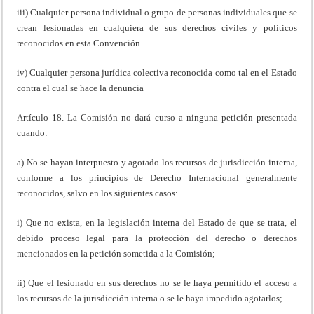
iii) Cualquier persona individual o grupo de personas individuales que se
crean lesionadas en cualquiera de sus derechos civiles y políticos
reconocidos en esta Convención.
iv) Cualquier persona jurídica colectiva reconocida como tal en el Estado
contra el cual se hace la denuncia
Artículo 18. La Comisión no dará curso a ninguna petición presentada
cuando:
a) No se hayan interpuesto y agotado los recursos de jurisdicción interna,
conforme a los principios de Derecho Internacional generalmente
reconocidos, salvo en los siguientes casos:
i) Que no exista, en la legislación interna del Estado de que se trata, el
debido proceso legal para la protección del derecho o derechos
mencionados en la petición sometida a la Comisión;
ii) Que el lesionado en sus derechos no se le haya permitido el acceso a
los recursos de la jurisdicción interna o se le haya impedido agotarlos;