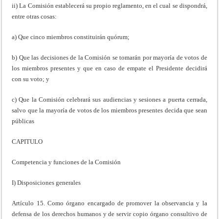
ii) La Comisión establecerá su propio reglamento, en el cual se dispondrá,
entre otras cosas:
a) Que cinco miembros constituirán quórum;
b) Que las decisiones de la Comisión se tomarán por mayoría de votos de
los miembros presentes y que en caso de empate el Presidente decidirá
con su voto; y
c) Que la Comisión celebrará sus audiencias y sesiones a puerta cerrada,
salvo que la mayoría de votos de los miembros presentes decida que sean
públicas
CAPITULO
Competencia y funciones de la Comisión
I) Disposiciones generales
Artículo 15. Como órgano encargado de promover la observancia y la
defensa de los derechos humanos y de servir copio órgano consultivo de