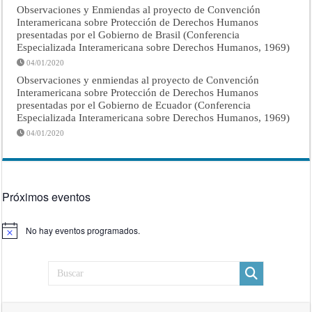
Observaciones y Enmiendas al proyecto de Convención
Interamericana sobre Protección de Derechos Humanos
presentadas por el Gobierno de Brasil (Conferencia
Especializada Interamericana sobre Derechos Humanos, 1969)
04/01/2020
Observaciones y enmiendas al proyecto de Convención
Interamericana sobre Protección de Derechos Humanos
presentadas por el Gobierno de Ecuador (Conferencia
Especializada Interamericana sobre Derechos Humanos, 1969)
04/01/2020
Próximos eventos
No hay eventos programados.
Aviso