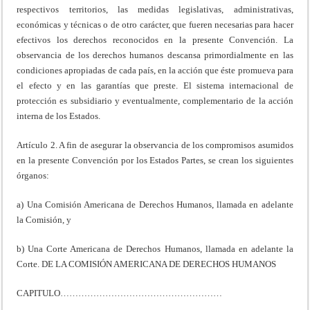
respectivos territorios, las medidas legislativas, administrativas,
económicas y técnicas o de otro carácter, que fueren necesarias para hacer
efectivos los derechos reconocidos en la presente Convención. La
observancia de los derechos humanos descansa primordialmente en las
condiciones apropiadas de cada país, en la acción que éste promueva para
el efecto y en las garantías que preste. El sistema internacional de
protección es subsidiario y eventualmente, complementario de la acción
interna de los Estados.
Artículo 2. A fin de asegurar la observancia de los compromisos asumidos
en la presente Convención por los Estados Partes, se crean los siguientes
órganos:
a) Una Comisión Americana de Derechos Humanos, llamada en adelante
la Comisión, y
b) Una Corte Americana de Derechos Humanos, llamada en adelante la
Corte. DE LA COMISIÓN AMERICANA DE DERECHOS HUMANOS
CAPITULO………………………………………………