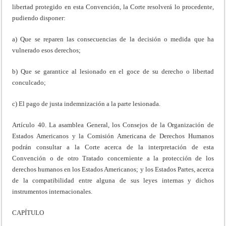
libertad protegido en esta Convención, la Corte resolverá lo procedente,
pudiendo disponer:
a) Que se reparen las consecuencias de la decisión o medida que ha
vulnerado esos derechos;
b) Que se garantice al lesionado en el goce de su derecho o libertad
conculcado;
c) El pago de justa indemnización a la parte lesionada.
Artículo 40. La asamblea General, los Consejos de la Organización de
Estados Americanos y la Comisión Americana de Derechos Humanos
podrán consultar a la Corte acerca de la interpretación de esta
Convención o de otro Tratado concerniente a la protección de los
derechos humanos en los Estados Americanos; y los Estados Partes, acerca
de la compatibilidad entre alguna de sus leyes internas y dichos
instrumentos internacionales.
CAPÍTULO