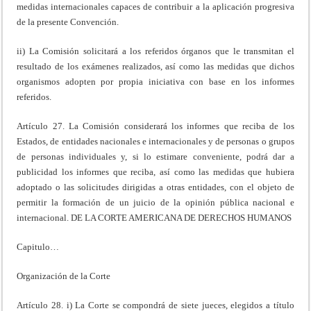
medidas internacionales capaces de contribuir a la aplicación progresiva
de la presente Convención.
ii) La Comisión solicitará a los referidos órganos que le transmitan el
resultado de los exámenes realizados, así como las medidas que dichos
organismos adopten por propia iniciativa con base en los informes
referidos.
Artículo 27. La Comisión considerará los informes que reciba de los
Estados, de entidades nacionales e internacionales y de personas o grupos
de personas individuales y, si lo estimare conveniente, podrá dar a
publicidad los informes que reciba, así como las medidas que hubiera
adoptado o las solicitudes dirigidas a otras entidades, con el objeto de
permitir la formación de un juicio de la opinión pública nacional e
internacional. DE LA CORTE AMERICANA DE DERECHOS HUMANOS
Capitulo…
Organización de la Corte
Artículo 28. i) La Corte se compondrá de siete jueces, elegidos a título