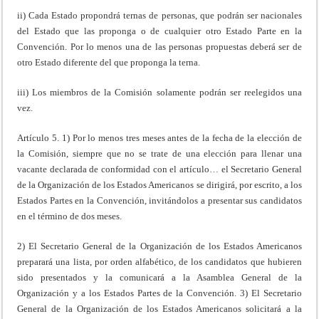
ii) Cada Estado propondrá ternas de personas, que podrán ser nacionales
del Estado que las proponga o de cualquier otro Estado Parte en la
Convención. Por lo menos una de las personas propuestas deberá ser de
otro Estado diferente del que proponga la terna.
iii) Los miembros de la Comisión solamente podrán ser reelegidos una
vez.
Artículo 5. 1) Por lo menos tres meses antes de la fecha de la elección de
la Comisión, siempre que no se trate de una elección para llenar una
vacante declarada de conformidad con el artículo… el Secretario General
de la Organización de los Estados Americanos se dirigirá, por escrito, a los
Estados Partes en la Convención, invitándolos a presentar sus candidatos
en el término de dos meses.
2) El Secretario General de la Organización de los Estados Americanos
preparará una lista, por orden alfabético, de los candidatos que hubieren
sido presentados y la comunicará a la Asamblea General de la
Organización y a los Estados Partes de la Convención. 3) El Secretario
General de la Organización de los Estados Americanos solicitará a la