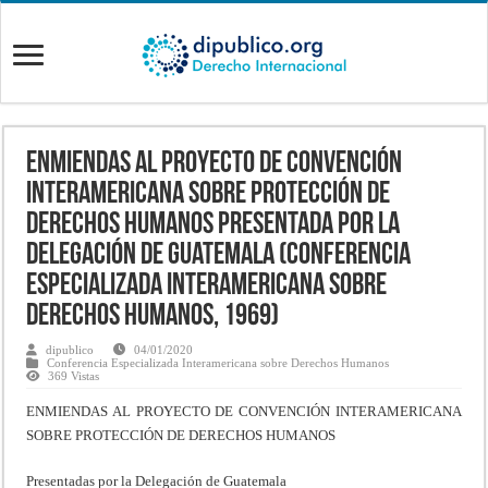
Enmiendas al proyecto de Convención
Interamericana sobre Protección de
Derechos Humanos presentada por la
Delegación de Guatemala (Conferencia
Especializada Interamericana sobre
Derechos Humanos, 1969)
dipublico
04/01/2020
Conferencia Especializada Interamericana sobre Derechos Humanos
369 Vistas
ENMIENDAS AL PROYECTO DE CONVENCIÓN INTERAMERICANA
SOBRE PROTECCIÓN DE DERECHOS HUMANOS
Presentadas por la Delegación de Guatemala