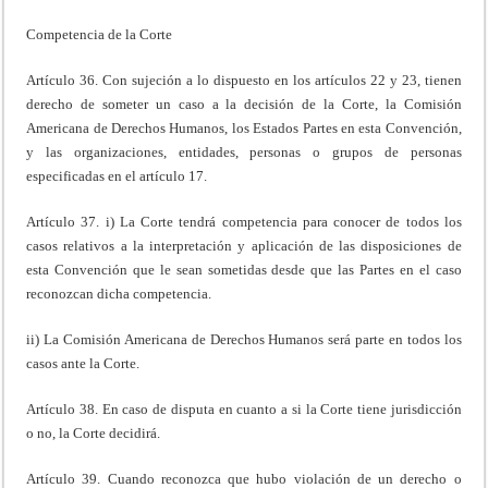
Competencia de la Corte
Artículo 36. Con sujeción a lo dispuesto en los artículos 22 y 23, tienen
derecho de someter un caso a la decisión de la Corte, la Comisión
Americana de Derechos Humanos, los Estados Partes en esta Convención,
y las organizaciones, entidades, personas o grupos de personas
especificadas en el artículo 17.
Artículo 37. i) La Corte tendrá competencia para conocer de todos los
casos relativos a la interpretación y aplicación de las disposiciones de
esta Convención que le sean sometidas desde que las Partes en el caso
reconozcan dicha competencia.
ii) La Comisión Americana de Derechos Humanos será parte en todos los
casos ante la Corte.
Artículo 38. En caso de disputa en cuanto a si la Corte tiene jurisdicción
o no, la Corte decidirá.
Artículo 39. Cuando reconozca que hubo violación de un derecho o