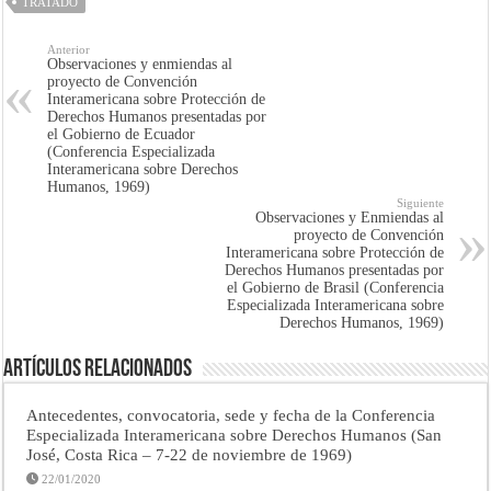
TRATADO
Anterior
Observaciones y enmiendas al
proyecto de Convención
Interamericana sobre Protección de
Derechos Humanos presentadas por
el Gobierno de Ecuador
(Conferencia Especializada
Interamericana sobre Derechos
Humanos, 1969)
Siguiente
Observaciones y Enmiendas al
proyecto de Convención
Interamericana sobre Protección de
Derechos Humanos presentadas por
el Gobierno de Brasil (Conferencia
Especializada Interamericana sobre
Derechos Humanos, 1969)
Artículos Relacionados
Antecedentes, convocatoria, sede y fecha de la Conferencia
Especializada Interamericana sobre Derechos Humanos (San
José, Costa Rica – 7-22 de noviembre de 1969)
22/01/2020