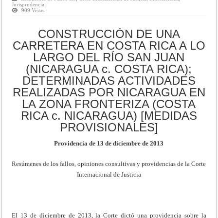
Jurisprudencia
909 Vistas
CONSTRUCCIÓN DE UNA
CARRETERA EN COSTA RICA A LO
LARGO DEL RÍO SAN JUAN
(NICARAGUA c. COSTA RICA);
DETERMINADAS ACTIVIDADES
REALIZADAS POR NICARAGUA EN
LA ZONA FRONTERIZA (COSTA
RICA c. NICARAGUA) [MEDIDAS
PROVISIONALES]
Providencia de 13 de diciembre de 2013
Resúmenes de los fallos, opiniones consultivas y providencias de la Corte
Internacional de Justicia
El 13 de diciembre de 2013, la Corte dictó una providencia sobre la