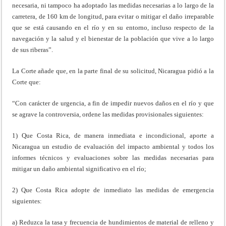
necesaria, ni tampoco ha adoptado las medidas necesarias a lo largo de la
carretera, de 160 km de longitud, para evitar o mitigar el daño irreparable
que se está causando en el río y en su entorno, incluso respecto de la
navegación y la salud y el bienestar de la población que vive a lo largo
de sus riberas”.
La Corte añade que, en la parte final de su solicitud, Nicaragua pidió a la
Corte que:
“Con carácter de urgencia, a fin de impedir nuevos daños en el río y que
se agrave la controversia, ordene las medidas provisionales siguientes:
1) Que Costa Rica, de manera inmediata e incondicional, aporte a
Nicaragua un estudio de evaluación del impacto ambiental y todos los
informes técnicos y evaluaciones sobre las medidas necesarias para
mitigar un daño ambiental significativo en el río;
2) Que Costa Rica adopte de inmediato las medidas de emergencia
siguientes:
a) Reduzca la tasa y frecuencia de hundimientos de material de relleno y