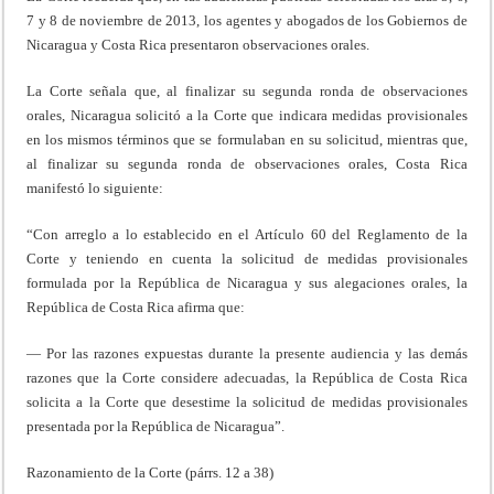
7 y 8 de noviembre de 2013, los agentes y abogados de los Gobiernos de
Nicaragua y Costa Rica presentaron observaciones orales.
La Corte señala que, al finalizar su segunda ronda de observaciones
orales, Nicaragua solicitó a la Corte que indicara medidas provisionales
en los mismos términos que se formulaban en su solicitud, mientras que,
al finalizar su segunda ronda de observaciones orales, Costa Rica
manifestó lo siguiente:
“Con arreglo a lo establecido en el Artículo 60 del Reglamento de la
Corte y teniendo en cuenta la solicitud de medidas provisionales
formulada por la República de Nicaragua y sus alegaciones orales, la
República de Costa Rica afirma que:
— Por las razones expuestas durante la presente audiencia y las demás
razones que la Corte considere adecuadas, la República de Costa Rica
solicita a la Corte que desestime la solicitud de medidas provisionales
presentada por la República de Nicaragua”.
Razonamiento de la Corte (párrs. 12 a 38)