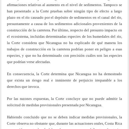
afirmaciones relativas al aumento en el nivel de sedimentos. Tampoco se
han presentado a la Corte pruebas sobre ningún tipo de efecto a largo
plazo en el río causado por el depósito de sedimentos en el canal del río,
presuntamente a causa de los sedimentos adicionales provenientes de la
construcción de la carretera. Por último, respecto del presunto impacto en
el ecosistema, incluidas determinadas especies de los humedales del río,
la Corte considera que Nicaragua no ha explicado de qué manera los
trabajos de construcción en la carretera podrían poner en peligro a esas
especies, y que no ha determinado con precisión cuáles son las especies
que podrían verse afectadas.
En consecuencia, la Corte determina que Nicaragua no ha demostrado
que exista un riesgo real e inminente de perjuicio irreparable a los
derechos que invoca.
Por las razones expuestas, la Corte concluye que no puede admitir la
solicitud de medidas provisionales presentada por Nicaragua.
Habiendo concluido que no se deben indicar medidas provisionales, la
Corte observa no obstante que, durante las actuaciones orales, Costa Rica