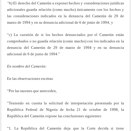
“b)
El derecho del Camerún a exponer hechos y consideraciones jurídicas
adicionales guarda relación (como mucho) únicamente con los hechos y
las consideraciones indicados en la denuncia del Camerún de 29 de
marzo de 1994 y en su denuncia adicional de 6 de jimio de 1994; y
“c) La cuestión de si los hechos denunciados por el Camerún están
comprobados o no guarda relación (como mucho) con los indicados en la
denuncia del Camerún de 29 de marzo de 1994 y en su denuncia
adicional de 6 de junio de 1994.”
En nombre del Camerún:
En las observaciones escritas:
“Por las razones que anteceden,
“Teniendo en cuenta la solicitud de interpretación presentada por la
República Federal de Nigeria de fecha 21 de octubre de 1998, la
República del Camerún expone las conclusiones siguientes:
“1. La República del Camerún deja que la Corte decida si tiene