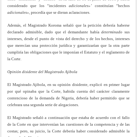
considerado que los “incidentes
adicionales»’
constituían “hechos
adicionales»,
procedía que se dieran aclaraciones.
Además, el Magistrado Koroma señaló que la petición debería haberse
declarado admisible, dado que el demandante había
determinado
sus
intereses, desde el punto de vista del derecho y de los hechos, intereses
que merecían una protección jurídica y garantizarían que la otra parte
cumpliría las obligaciones que le imponían el Estatuto y el reglamento de
la Corte.
Opinión disidente del Magistrado Ajibola
El Magistrado Ajibola, en su opinión disidente, explicó en primer lugar
por qué opinaba que la Corte, habida cuenta del carácter claramente
contencioso de la demanda de Nigeria, debería haber permitido que se
celebrara una segunda serie de alegaciones.
El Magistrado señaló a continuación que estaba de acuerdo con el fallo
de la Corte en que intervenían las cuestiones de la competencia y de las
costas; pero, su juicio, la Corte debería haber considerado admisible la