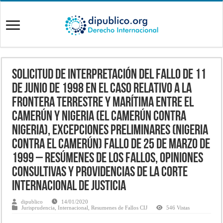
SOLICITUD DE INTERPRETACIÓN DEL FALLO DE 11
DE JUNIO DE 1998 EN EL CASO RELATIVO A LA
FRONTERA TERRESTRE Y MARÍTIMA ENTRE EL
CAMERÚN Y NIGERIA (EL CAMERÚN CONTRA
NIGERIA), EXCEPCIONES PRELIMINARES (NIGERIA
CONTRA EL CAMERÚN) Fallo de 25 de marzo de
1999 – Resúmenes de los fallos, opiniones
consultivas y providencias de la Corte
Internacional de Justicia
dipublico
14/01/2020
Jurisprudencia
,
Internacional
,
Resumenes de Fallos CIJ
546 Vistas