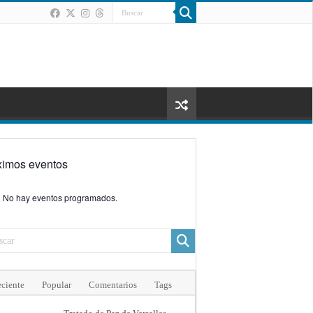
ximos eventos
No hay eventos programados.
ciente
Popular
Comentarios
Tags