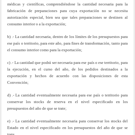
médicas y científicas, comprendiéndose la cantidad necesaria para la
fabricación de preparaciones para cuya exportación no se necesita
autorización especial, bien sea que tales preparaciones se destinen al
consumo interior o a la exportación;
b) .- La cantidad necesaria, dentro de los límites de los presupuestos para
ese país o territorio, para este año, para fines de transformación, tanto para
el consumo interior como para la exportación;
c) .- La cantidad que podrá ser necesaria para ese país o ese territorio, para
la ejecución, en el curso del año, de los pedidos destinados a la
exportación y hechos de acuerdo con las disposiciones de esta
Convención;
d) .- La cantidad eventualmente necesaria para ese país o territorio para
conservar los stocks de reserva en el nivel especificado en los
presupuestos del año de que se trate;
e) .- La cantidad eventualmente necesaria para conservar los stocks del
Estado en el nivel especificado en los presupuestos del año de que se
trate.