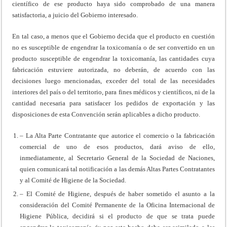
científico de ese producto haya sido comprobado de una manera
satisfactoria, a juicio del Gobierno interesado.
En tal caso, a menos que el Gobierno decida que el producto en cuestión
no es susceptible de engendrar la toxicomanía o de ser convertido en un
producto susceptible de engendrar la toxicomanía, las cantidades cuya
fabricación estuviere autorizada, no deberán, de acuerdo con las
decisiones luego mencionadas, exceder del total de las necesidades
interiores del país o del territorio, para fines médicos y científicos, ni de la
cantidad necesaria para satisfacer los pedidos de exportación y las
disposiciones de esta Convención serán aplicables a dicho producto.
– La Alta Parte Contratante que autorice el comercio o la fabricación
comercial de uno de esos productos, dará aviso de ello,
inmediatamente, al Secretario General de la Sociedad de Naciones,
quien comunicará tal notificación a las demás Altas Partes Contratantes
y al Comité de Higiene de la Sociedad.
– El Comité de Higiene, después de haber sometido el asunto a la
consideración del Comité Permanente de la Oficina Internacional de
Higiene Pública, decidirá si el producto de que se trata puede