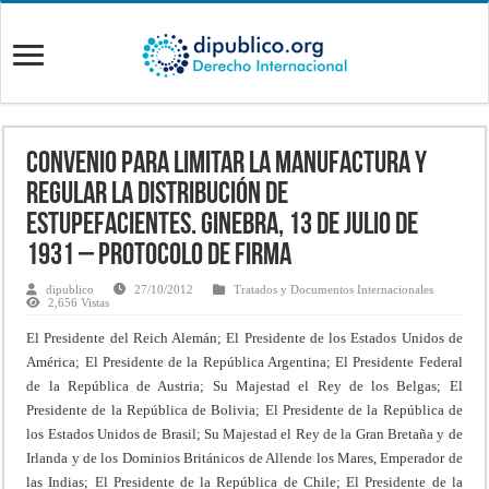
Convenio para limitar la manufactura y
regular la distribución de
estupefacientes. Ginebra, 13 de julio de
1931 – Protocolo de Firma
dipublico
27/10/2012
Tratados y Documentos Internacionales
2,656 Vistas
El Presidente del Reich Alemán; El Presidente de los Estados Unidos de
América; El Presidente de la República Argentina; El Presidente Federal
de la República de Austria; Su Majestad el Rey de los Belgas; El
Presidente de la República de Bolivia; El Presidente de la República de
los Estados Unidos de Brasil; Su Majestad el Rey de la Gran Bretaña y de
Irlanda y de los Dominios Británicos de Allende los Mares, Emperador de
las Indias; El Presidente de la República de Chile; El Presidente de la