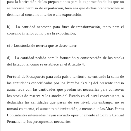
para la fabricación de las preparaciones para la exportación de las que no
se necesite permiso de exportación, bien sea que dichas preparaciones se
destinen al consumo interior o a la exportación;
b) .- La cantidad necesaria para fines de transformación, tanto para el
consumo interior como para la exportación;
c) .- Los stocks de reserva que se desee tener;
d) .- La cantidad pedida para la formación y conservación de los stocks
del Estado, tal como se establece en el Artículo 4.
Por total de Presupuesto para cada país o territorio, se entiende la suma de
las cantidades especificadas por los Párrafos a) y b) del presente inciso
aumentada con las cantidades que puedan ser necesarias para conservar
los stocks de reserva y los stocks del Estado en el nivel conveniente, o
deducidas las cantidades que pasen de ese nivel. Sin embargo, no se
tomará en cuenta, el aumento o disminución, a menos que las Altas Partes
Contratantes interesadas hayan enviado oportunamente al Comité Central
Permanente, los presupuestos necesarios.