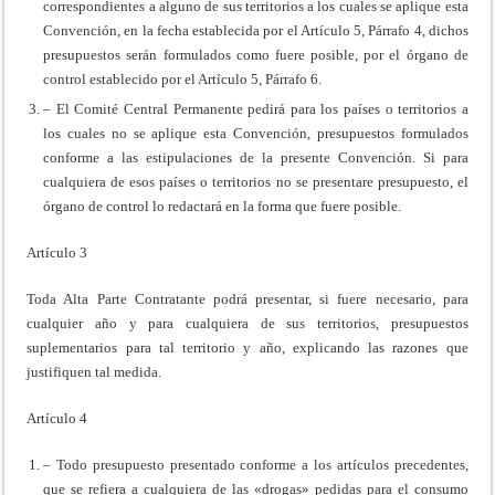
correspondientes a alguno de sus territorios a los cuales se aplique esta
Convención, en la fecha establecida por el Artículo 5, Párrafo 4, dichos
presupuestos serán formulados como fuere posible, por el órgano de
control establecido por el Artículo 5, Párrafo 6.
– El Comité Central Permanente pedirá para los países o territorios a
los cuales no se aplique esta Convención, presupuestos formulados
conforme a las estipulaciones de la presente Convención. Si para
cualquiera de esos países o territorios no se presentare presupuesto, el
órgano de control lo redactará en la forma que fuere posible.
Artículo 3
Toda Alta Parte Contratante podrá presentar, si fuere necesario, para
cualquier año y para cualquiera de sus territorios, presupuestos
suplementarios para tal territorio y año, explicando las razones que
justifiquen tal medida.
Artículo 4
– Todo presupuesto presentado conforme a los artículos precedentes,
que se refiera a cualquiera de las «drogas» pedidas para el consumo