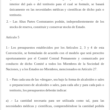
interior del país o del territorio para el cual se formule, se basará
únicamente en las necesidades médicas y científicas de dicho país o
territorio.
– Las Altas Partes Contratantes podrán, independientemente de los
stocks de reserva, constituir y conservar stocks de Estado.
Artículo 5
1.- Los presupuestos establecidos por los Artículos 2, 3 y 4 de esta
Convención, se formularán de acuerdo con el modelo que será prescrito
oportunamente por el Comité Central Permanente y comunicado por
conducto de dicho Comité a todos los Miembros de la Sociedad de
Naciones, y a los Estados no Miembros, mencionados en Artículo 27.
– Para cada una de las «drogas», sea bajo la forma de alcaloides o sales
o preparaciones de alcaloides o sales, para cada año y para cada país o
territorio, los presupuestos deberán indicar:
a) .- La cantidad necesaria para ser utilizada como tal, para las
necesidades médicas y científicas, comprendiéndose la cantidad pedida