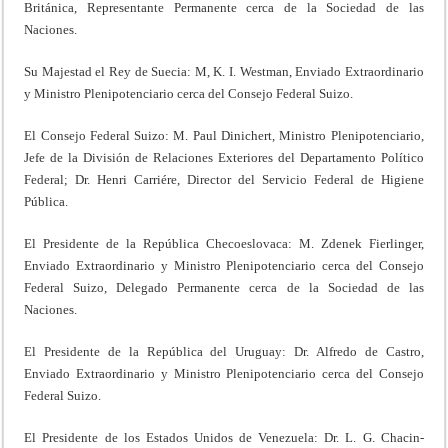
Británica, Representante Permanente cerca de la Sociedad de las
Naciones.
Su Majestad el Rey de Suecia: M, K. I. Westman, Enviado Extraordinario
y Ministro Plenipotenciario cerca del Consejo Federal Suizo.
El Consejo Federal Suizo: M. Paul Dinichert, Ministro Plenipotenciario,
Jefe de la División de Relaciones Exteriores del Departamento Político
Federal; Dr. Henri Carriére, Director del Servicio Federal de Higiene
Pública.
El Presidente de la República Checoeslovaca: M. Zdenek Fierlinger,
Enviado Extraordinario y Ministro Plenipotenciario cerca del Consejo
Federal Suizo, Delegado Permanente cerca de la Sociedad de las
Naciones.
El Presidente de la República del Uruguay: Dr. Alfredo de Castro,
Enviado Extraordinario y Ministro Plenipotenciario cerca del Consejo
Federal Suizo.
El Presidente de los Estados Unidos de Venezuela: Dr. L. G. Chacin-