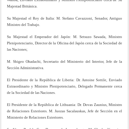
Majestad Británica.
Su Majestad el Rey de Italia: M. Stefano Cavazzoni, Senador, Antiguo
Ministro del Trabajo.
Su Majestad el Emperador del Japón: M. Setsuzo Sawada, Ministro
Plenipotenciario, Director de la Oficina del Japón cerca de la Sociedad de
las Naciones;
M. Shigeo Ohadachi, Secretario del Ministerio del Interior, Jefe de la
Sección Administrativa.
El Presidente de la República de Liberia: Dr. Antoine Sottile, Enviado
Extraordinario y Ministro Plenipotenciario, Delegado Permanente cerca
de la Sociedad de las Naciones.
El Presidente de la República de Lithuania: Dr. Dovas Zaunius, Ministro
de Relaciones Exteriores. M. Juozas Sacalauskas, Jefe de Sección en el
Ministerio de Relaciones Exteriores.