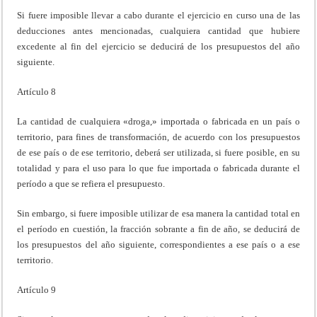
Si fuere imposible llevar a cabo durante el ejercicio en curso una de las
deducciones antes mencionadas, cualquiera cantidad que hubiere
excedente al fin del ejercicio se deducirá de los presupuestos del año
siguiente.
Artículo 8
La cantidad de cualquiera «droga,» importada o fabricada en un país o
territorio, para fines de transformación, de acuerdo con los presupuestos
de ese país o de ese territorio, deberá ser utilizada, si fuere posible, en su
totalidad y para el uso para lo que fue importada o fabricada durante el
período a que se refiera el presupuesto.
Sin embargo, si fuere imposible utilizar de esa manera la cantidad total en
el período en cuestión, la fracción sobrante a fin de año, se deducirá de
los presupuestos del año siguiente, correspondientes a ese país o a ese
territorio.
Artículo 9