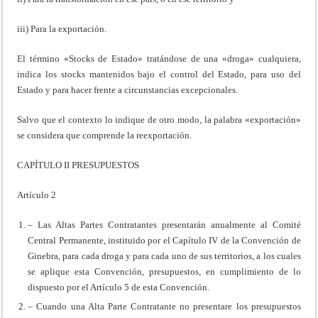
iii) Para la exportación.
El término «Stocks de Estado» tratándose de una «droga» cualquiera,
indica los stocks mantenidos bajo el control del Estado, para uso del
Estado y para hacer frente a circunstancias excepcionales.
Salvo que el contexto lo indique de otro modo, la palabra «exportación»
se considera que comprende la reexportación.
CAPÍTULO II PRESUPUESTOS
Artículo 2
– Las Altas Partes Contratantes presentarán anualmente al Comité
Central Permanente, instituido por el Capítulo IV de la Convención de
Ginebra, para cada droga y para cada uno de sus territorios, a los cuales
se aplique esta Convención, presupuestos, en cumplimiento de lo
dispuesto por el Artículo 5 de esta Convención.
– Cuando una Alta Parte Contratante no presentare los presupuestos