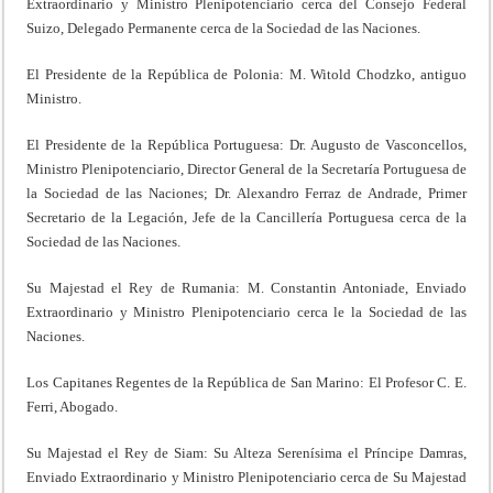
Extraordinario y Ministro Plenipotenciario cerca del Consejo Federal
Suizo, Delegado Permanente cerca de la Sociedad de las Naciones.
El Presidente de la República de Polonia: M. Witold Chodzko, antiguo
Ministro.
El Presidente de la República Portuguesa: Dr. Augusto de Vasconcellos,
Ministro Plenipotenciario, Director General de la Secretaría Portuguesa de
la Sociedad de las Naciones; Dr. Alexandro Ferraz de Andrade, Primer
Secretario de la Legación, Jefe de la Cancillería Portuguesa cerca de la
Sociedad de las Naciones.
Su Majestad el Rey de Rumania: M. Constantin Antoniade, Enviado
Extraordinario y Ministro Plenipotenciario cerca le la Sociedad de las
Naciones.
Los Capitanes Regentes de la República de San Marino: El Profesor C. E.
Ferri, Abogado.
Su Majestad el Rey de Siam: Su Alteza Serenísima el Príncipe Damras,
Enviado Extraordinario y Ministro Plenipotenciario cerca de Su Majestad