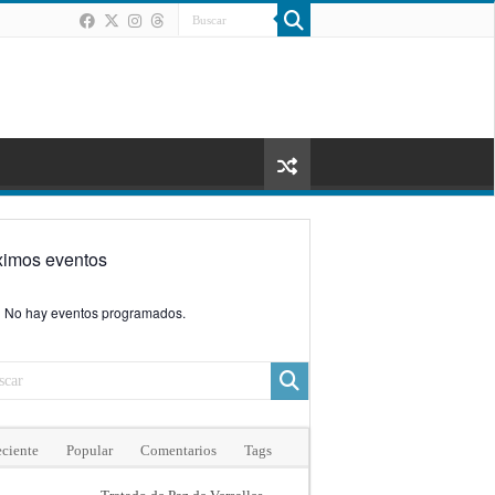
ximos eventos
No hay eventos programados.
ciente
Popular
Comentarios
Tags