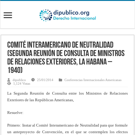
Comité Interamericano de Neutralidad
(Segunda Reunión de Consulta de Ministros
de Relaciones Exteriores, La Habana –
1940)
dipublico
25/01/2014
Conferencias Internacionales Americanas
1,124 Vistas
La Segunda Reunión de Consulta entre los Ministros de Relaciones
Exteriores de las Repúblicas Americanas,
Resuelve:
Primero: Instar al Comité Interamericano de Neutralidad para que formule
un anteproyecto de Convención, en el que se contemplen los efectos