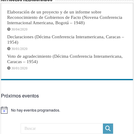
Elaboración de un proyecto y de un informe sobre
Reconocimiento de Gobiernos de Facto (Novena Conferencia
Internacional Americana, Bogotá – 1948)
30/04/2020
Declaraciones (Décima Conferencia Interamericana, Caracas –
1954)
30/01/2020
Voto de agradecimiento (Décima Conferencia Interamericana,
Caracas – 1954)
30/01/2020
Próximos eventos
No hay eventos programados.
Aviso