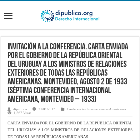
Invitación a la Conferencia. Carta enviada
por el Gobierno de la República Oriental
del Uruguay a los Ministros de Relaciones
Exteriores de todas las Repúblicas
Americanas. Montevideo, Agosto 2 de 1933
(Séptima Conferencia Internacional
Americana, Montevideo – 1933)
dipublico
21/01/2013
Conferencias Internacionales Americanas
1,567 Vistas
CARTA ENVIADA POR EL GOBIERNO DE LA REPÚBLICA ORIENTAL
DEL URUGUAY A LOS MINISTROS DE RELACIONES EXTERIORES
DE TODAS LAS REPÚBLICAS AMERICANAS