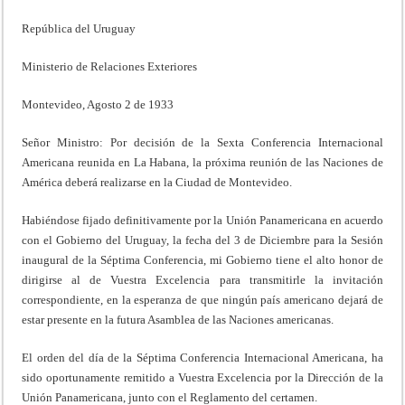
República del Uruguay
Ministerio de Relaciones Exteriores
Montevideo, Agosto 2 de 1933
Señor Ministro: Por decisión de la Sexta Conferencia Internacional
Americana reunida en La Habana, la próxima reunión de las Naciones de
América deberá realizarse en la Ciudad de Montevideo.
Habiéndose fijado definitivamente por la Unión Panamericana en acuerdo
con el Gobierno del Uruguay, la fecha del 3 de Diciembre para la Sesión
inaugural de la Séptima Conferencia, mi Gobierno tiene el alto honor de
dirigirse al de Vuestra Excelencia para transmitirle la invitación
correspondiente, en la esperanza de que ningún país americano dejará de
estar presente en la futura Asamblea de las Naciones americanas.
El orden del día de la Séptima Conferencia Internacional Americana, ha
sido oportunamente remitido a Vuestra Excelencia por la Dirección de la
Unión Panamericana, junto con el Reglamento del certamen.