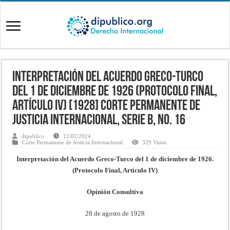
Interpretación del Acuerdo Greco-Turco
del 1 de diciembre de 1926 (Protocolo Final,
Artículo IV) [1928] Corte Permanente de
Justicia Internacional, Serie B, No. 16
dipublico
12/02/2024
Corte Permanente de Justicia Internacional
329 Vistas
Interpretación del Acuerdo Greco-Turco del 1 de diciembre de 1926.
(Protocolo Final, Artículo IV)
Opinión Consultiva
28 de agosto de 1928