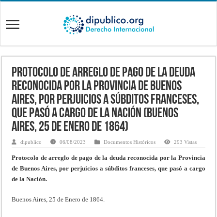
Protocolo de arreglo de pago de la deuda
reconocida por la Provincia de Buenos
Aires, por perjuicios a súbditos franceses,
que pasó a cargo de la Nación (Buenos
Aires, 25 de Enero de 1864)
dipublico
06/08/2023
Documentos Históricos
293 Vistas
Protocolo de arreglo de pago de la deuda reconocida por la Provincia
de Buenos Aires, por perjuicios a súbditos franceses, que pasó a cargo
de la Nación.
Buenos Aires, 25 de Enero de 1864.