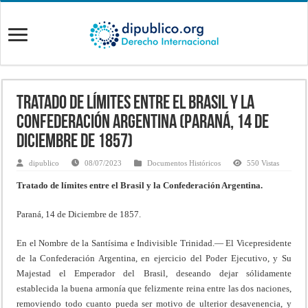
Tratado de límites entre el Brasil y la
Confederación Argentina (Paraná, 14 de
Diciembre de 1857)
dipublico
08/07/2023
Documentos Históricos
550 Vistas
Tratado de límites entre el Brasil y la Confederación Argentina.
Paraná, 14 de Diciembre de 1857.
En el Nombre de la Santísima e Indivisible Trinidad.— El Vicepresidente
de la Confederación Argentina, en ejercicio del Poder Ejecutivo, y Su
Majestad el Emperador del Brasil, deseando dejar sólidamente
establecida la buena armonía que felizmente reina entre las dos naciones,
removiendo todo cuanto pueda ser motivo de ulterior desavenencia, y