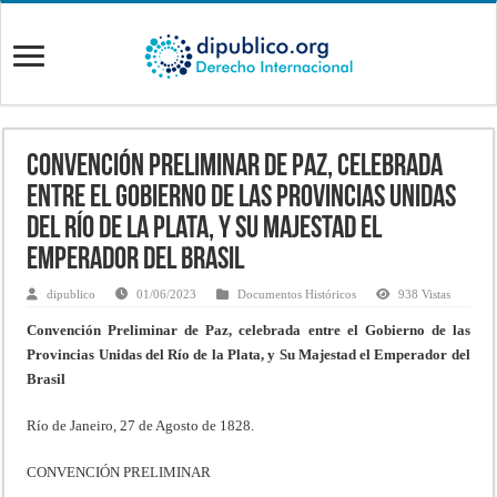
Convención Preliminar de Paz, celebrada
entre el Gobierno de las Provincias Unidas
del Río de la Plata, y Su Majestad el
Emperador del Brasil
dipublico
01/06/2023
Documentos Históricos
938 Vistas
Convención Preliminar de Paz, celebrada entre el Gobierno de las
Provincias Unidas del Río de la Plata, y Su Majestad el Emperador del
Brasil
Río de Janeiro, 27 de Agosto de 1828.
CONVENCIÓN PRELIMINAR