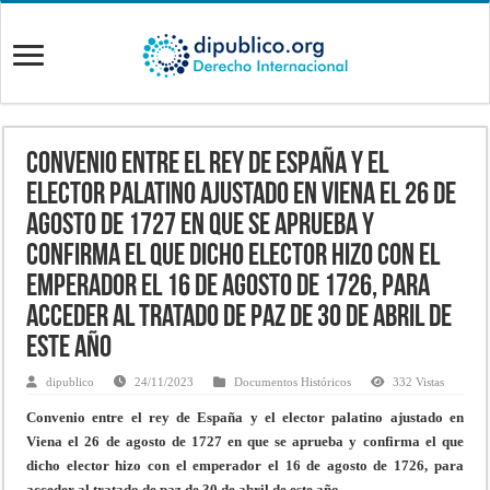
Convenio entre el rey de España y el
elector palatino ajustado en Viena el 26 de
agosto de 1727 en que se aprueba y
confirma el que dicho elector hizo con el
emperador el 16 de agosto de 1726, para
acceder al tratado de paz de 30 de abril de
este año
dipublico
24/11/2023
Documentos Históricos
332 Vistas
Convenio entre el rey de España y el elector palatino ajustado en
Viena el 26 de agosto de 1727 en que se aprueba y confirma el que
dicho elector hizo con el emperador el 16 de agosto de 1726, para
acceder al tratado de paz de 30 de abril de este año.