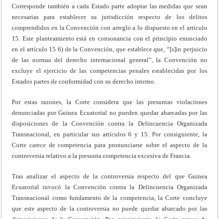
Corresponde también a cada Estado parte adoptar las medidas que sean
necesarias para establecer su jurisdicción respecto de los delitos
comprendidos en la Convención con arreglo a lo dispuesto en el artículo
15. Este planteamiento está en consonancia con el principio enunciado
en el artículo 15 6) de la Convención, que establece que, “[s]in perjuicio
de las normas del derecho internacional general”, la Convención no
excluye el ejercicio de las competencias penales establecidas por los
Estados partes de conformidad con su derecho interno.
Por estas razones, la Corte considera que las presuntas violaciones
denunciadas por Guinea Ecuatorial no pueden quedar abarcadas por las
disposiciones de la Convención contra la Delincuencia Organizada
Transnacional, en particular sus artículos 6 y 15. Por consiguiente, la
Corte carece de competencia para pronunciarse sobre el aspecto de la
controversia relativo a la presunta competencia excesiva de Francia.
Tras analizar el aspecto de la controversia respecto del que Guinea
Ecuatorial invocó la Convención contra la Delincuencia Organizada
Transnacional como fundamento de la competencia, la Corte concluye
que este aspecto de la controversia no puede quedar abarcado por las