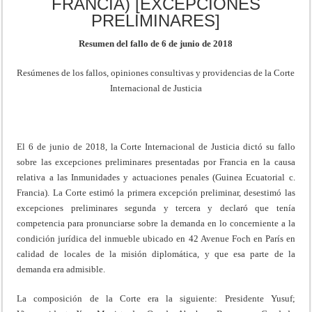
FRANCIA) [EXCEPCIONES
PRELIMINARES]
Resumen del fallo de 6 de junio de 2018
Resúmenes de los fallos, opiniones consultivas y providencias de la Corte
Internacional de Justicia
El 6 de junio de 2018, la Corte Internacional de Justicia dictó su fallo
sobre las excepciones preliminares presentadas por Francia en la causa
relativa a las Inmunidades y actuaciones penales (Guinea Ecuatorial c.
Francia). La Corte estimó la primera excepción preliminar, desestimó las
excepciones preliminares segunda y tercera y declaró que tenía
competencia para pronunciarse sobre la demanda en lo concerniente a la
condición jurídica del inmueble ubicado en 42 Avenue Foch en París en
calidad de locales de la misión diplomática, y que esa parte de la
demanda era admisible.
La composición de la Corte era la siguiente: Presidente Yusuf;