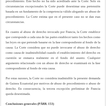
procedimiento. Este hecho no ha sido acreditado ante la Corte. Solo en
circunstancias excepcionales la Corte puede desestimar una pretensión
basada en un fundamento de la competencia válido alegando un abuso de
procedimiento. La Corte estima que en el presente caso no se dan esas
circunstancias.
En cuanto al abuso de derecho invocado por Francia, la Corte establece
que corresponde a cada una de las partes establecer tanto los hechos como
las leyes en que pretende basarse en la fase correspondiente al fondo de la
causa. La Corte considera que no puede invocarse el abuso de derecho
como causa de inadmisibilidad cuando el establecimiento del derecho en
cuestión se enmarca realmente en el fondo del asunto. Cualquier
argumento relacionado con un abuso de derecho se examinará en la fase
correspondiente al fondo de esta causa.
Por estas razones, la Corte no considera inadmisible la presente demanda
de Guinea Ecuatorial por motivos de abuso de procedimiento o abuso de
derecho. En consecuencia, la tercera excepción preliminar de Francia
queda desestimada.
Conclusiones generales (PÁRR. 153)