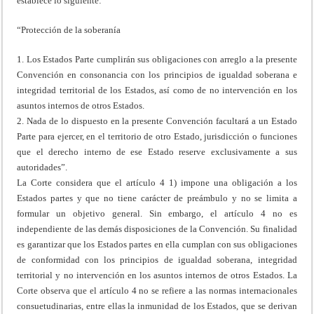
establece lo siguiente:
“Protección de la soberanía
1. Los Estados Parte cumplirán sus obligaciones con arreglo a la presente
Convención en consonancia con los principios de igualdad soberana e
integridad territorial de los Estados, así como de no intervención en los
asuntos internos de otros Estados.
2. Nada de lo dispuesto en la presente Convención facultará a un Estado
Parte para ejercer, en el territorio de otro Estado, jurisdicción o funciones
que el derecho interno de ese Estado reserve exclusivamente a sus
autoridades”.
La Corte considera que el artículo 4 1) impone una obligación a los
Estados partes y que no tiene carácter de preámbulo y no se limita a
formular un objetivo general. Sin embargo, el artículo 4 no es
independiente de las demás disposiciones de la Convención. Su finalidad
es garantizar que los Estados partes en ella cumplan con sus obligaciones
de conformidad con los principios de igualdad soberana, integridad
territorial y no intervención en los asuntos internos de otros Estados. La
Corte observa que el artículo 4 no se refiere a las normas internacionales
consuetudinarias, entre ellas la inmunidad de los Estados, que se derivan