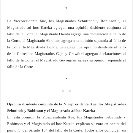
*
La Vicepresidenta Xue, los Magistrados Sebutinde y Robinson y el
Magistrado ad hoc Kateka agregan una opinión disidente conjunta al
fallo de la Corte; el Magistrado Owada agrega una declaración al fallo de
la Corte; el Magistrado Abraham agrega una opinión separada al fallo de
la Corte; la Magistrada Donoghue agrega una opinión disidente al fallo
de la Corte; los Magistrados Gaja y Crawford agregan declaraciones al
fallo de la Corte; el Magistrado Gevorgian agrega su opinión separada al
fallo de la Corte.
*
* *
Opinión disidente conjunta de la Vicepresidenta Xue, los Magistrados
Sebutinde y Robinson y el Magistrado ad hoc Kateka
En esta opinión, la Vicepresidenta Xue, los Magistrados Sebutinde y
Robinson y el Magistrado ad hoc Kateka explican su voto en contra del
punto 1) del párrafo 154 del fallo de la Corte. Todos ellos coinciden en