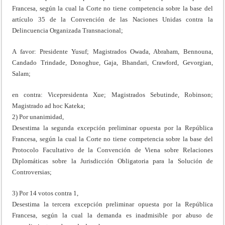
Francesa, según la cual la Corte no tiene competencia sobre la base del
artículo 35 de la Convención de las Naciones Unidas contra la
Delincuencia Organizada Transnacional;
A favor: Presidente Yusuf; Magistrados Owada, Abraham, Bennouna,
Candado Trindade, Donoghue, Gaja, Bhandari, Crawford, Gevorgian,
Salam;
en contra: Vicepresidenta Xue; Magistrados Sebutinde, Robinson;
Magistrado ad hoc Kateka;
2) Por unanimidad,
Desestima la segunda excepción preliminar opuesta por la República
Francesa, según la cual la Corte no tiene competencia sobre la base del
Protocolo Facultativo de la Convención de Viena sobre Relaciones
Diplomáticas sobre la Jurisdicción Obligatoria para la Solución de
Controversias;
3) Por 14 votos contra 1,
Desestima la tercera excepción preliminar opuesta por la República
Francesa, según la cual la demanda es inadmisible por abuso de