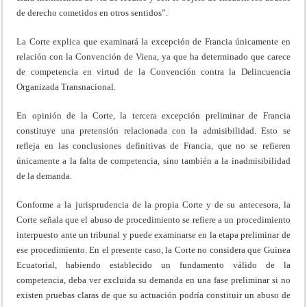
de derecho cometidos en otros sentidos”.
La Corte explica que examinará la excepción de Francia únicamente en
relación con la Convención de Viena, ya que ha determinado que carece
de competencia en virtud de la Convención contra la Delincuencia
Organizada Transnacional.
En opinión de la Corte, la tercera excepción preliminar de Francia
constituye una pretensión relacionada con la admisibilidad. Esto se
refleja en las conclusiones definitivas de Francia, que no se refieren
únicamente a la falta de competencia, sino también a la inadmisibilidad
de la demanda.
Conforme a la jurisprudencia de la propia Corte y de su antecesora, la
Corte señala que el abuso de procedimiento se refiere a un procedimiento
interpuesto ante un tribunal y puede examinarse en la etapa preliminar de
ese procedimiento. En el presente caso, la Corte no considera que Guinea
Ecuatorial, habiendo establecido un fundamento válido de la
competencia, deba ver excluida su demanda en una fase preliminar si no
existen pruebas claras de que su actuación podría constituir un abuso de