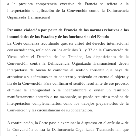
a la presunta competencia excesiva de Francia se refiera a la
interpretación o aplicación de la Convención contra la Delincuencia
Organizada Transnacional.
Presunta violación por parte de Francia de las normas relativas a las
inmunidades de los Estados y de los funcionarios del Estado
La Corte comienza recordando que, en virtud del derecho internacional
consuetudinario, reflejado en los artículos 31 y 32 de la Convención de
Viena sobre el Derecho de los Tratados, las disposiciones de la
Convención contra la Delincuencia Organizada Transnacional deben
interpretarse de buena fe conforme al sentido corriente que haya de
atribuirse a sus términos en su contexto y teniendo en cuenta el objeto y
fin de la Convención. Para confirmar el sentido resultante de ese proceso,
eliminar la ambigüedad o la incertidumbre o evitar un resultado
manifiestamente absurdo o no razonable, se puede recurrir a medios de
interpretación complementarios, como los trabajos preparatorios de la
Convención y las circunstancias de su concertación.
A continuación, la Corte pasa a examinar lo dispuesto en el artículo 4 de
la Convención contra la Delincuencia Organizada Transnacional, que