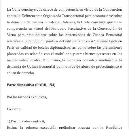
La Corte concluye que carece de competencia en virtud de la Convención
contra la Delincuencia Organizada Transnacional para pronunciarse sobre
la demanda de Guinea Ecuatorial. Además, la Corte concluye que tiene
competencia en virtud del Protocolo Facultativo de la Convención de
Viena para pronunciarse sobre las pretensiones de Guinea Ecuatorial
relativas a la condición jurídica del edificio sito en 42 Avenue Foch en
París en calidad de locales diplomáticos, así como sobre las pretensiones
planteadas en relación con el mobiliario y otros bienes presentes en los
mencionados locales. Por último, la Corte no considera inadmisible la
demanda de Guinea Ecuatorial por motivos de abuso de procedimiento o
abuso de derecho.
Parte dispositiva (PÁRR. 154)
Por las razones expuestas,
La Corte,
1) Por 11 votos contra 4,
Estima la primera excepción preliminar opuesta por la República