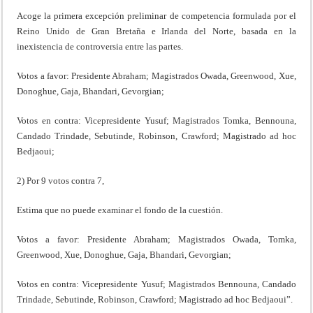
Acoge la primera excepción preliminar de competencia formulada por el
Reino Unido de Gran Bretaña e Irlanda del Norte, basada en la
inexistencia de controversia entre las partes.
Votos a favor: Presidente Abraham; Magistrados Owada, Greenwood, Xue,
Donoghue, Gaja, Bhandari, Gevorgian;
Votos en contra: Vicepresidente Yusuf; Magistrados Tomka, Bennouna,
Candado Trindade, Sebutinde, Robinson, Crawford; Magistrado ad hoc
Bedjaoui;
2) Por 9 votos contra 7,
Estima que no puede examinar el fondo de la cuestión.
Votos a favor: Presidente Abraham; Magistrados Owada, Tomka,
Greenwood, Xue, Donoghue, Gaja, Bhandari, Gevorgian;
Votos en contra: Vicepresidente Yusuf; Magistrados Bennouna, Candado
Trindade, Sebutinde, Robinson, Crawford; Magistrado ad hoc Bedjaoui”.