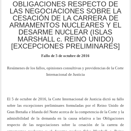
OBLIGACIONES RESPECTO DE
LAS NEGOCIACIONES SOBRE LA
CESACIÓN DE LA CARRERA DE
ARMAMENTOS NUCLEARES Y EL
DESARME NUCLEAR (ISLAS
MARSHALL c. REINO UNIDO)
[EXCEPCIONES PRELIMINARES]
Fallo de 5 de octubre de 2016
Resúmenes de los fallos, opiniones consultivas y providencias de la Corte
Internacional de Justicia
El 5 de octubre de 2016, la Corte Internacional de Justicia dictó su fallo
sobre las excepciones preliminares formuladas por el Reino Unido de
Gran Bretaña e Irlanda del Norte acerca de la competencia de la Corte y la
admisibilidad de la demanda en la causa relativa a las Obligaciones
respecto de las negociaciones sobre la cesación de la carrera de