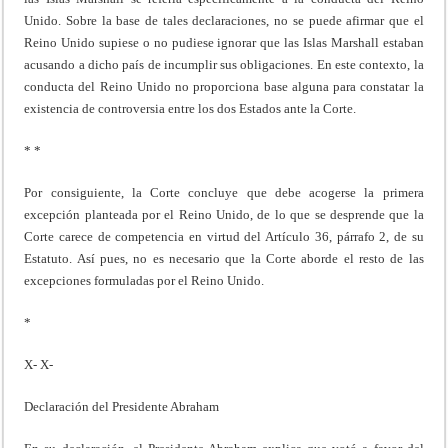
Unido. Sobre la base de tales declaraciones, no se puede afirmar que el
Reino Unido supiese o no pudiese ignorar que las Islas Marshall estaban
acusando a dicho país de incumplir sus obligaciones. En este contexto, la
conducta del Reino Unido no proporciona base alguna para constatar la
existencia de controversia entre los dos Estados ante la Corte.
* *
Por consiguiente, la Corte concluye que debe acogerse la primera
excepción planteada por el Reino Unido, de lo que se desprende que la
Corte carece de competencia en virtud del Artículo 36, párrafo 2, de su
Estatuto. Así pues, no es necesario que la Corte aborde el resto de las
excepciones formuladas por el Reino Unido.
*
X- X-
Declaración del Presidente Abraham