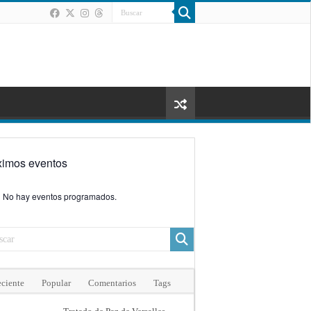
ximos eventos
No hay eventos programados.
ciente
Popular
Comentarios
Tags