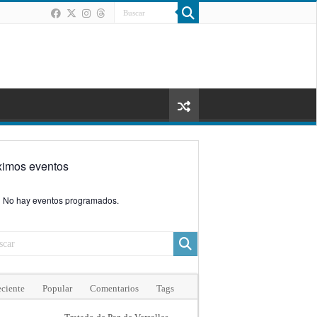
ximos eventos
No hay eventos programados.
ciente
Popular
Comentarios
Tags