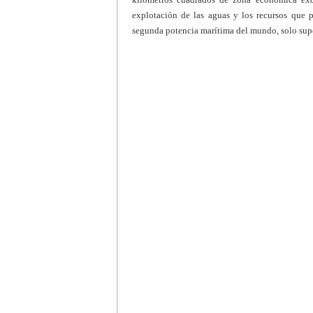
explotación de las aguas y los recursos que 
segunda potencia marítima del mundo, solo sup