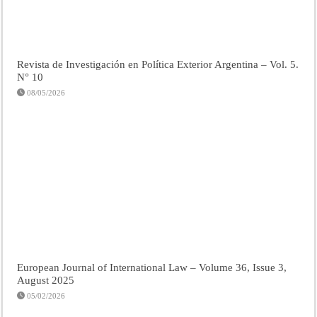
Revista de Investigación en Política Exterior Argentina – Vol. 5.
N° 10
08/05/2026
European Journal of International Law – Volume 36, Issue 3,
August 2025
05/02/2026