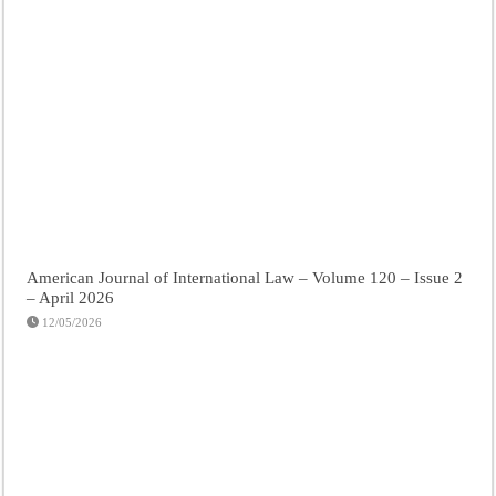
American Journal of International Law – Volume 120 – Issue 2
– April 2026
12/05/2026