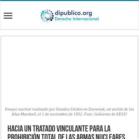
Ensayo nuclear realizado por Estados Unidos en Enewetak, un atolón de las
Islas Marshall, el 1 de noviembre de 1952. Foto: Gobierno de EEUU
Hacia un tratado vinculante para la
prohibición total de las armas nucleares