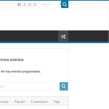
ximos eventos
No hay eventos programados.
ciente
Popular
Comentarios
Tags