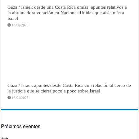
Gaza / Israel: desde una Costa Rica omisa, apuntes relativos a
la abrumadora votación en Naciones Unidas que aisla más a
Israel
18/06/2025
Gaza / Israel: apuntes desde Costa Rica con relación al cerco de
la justicia que se cierra poco a poco sobre Israel
16/01/2025
Próximos eventos