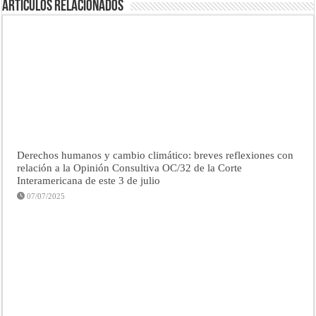
Artículos Relacionados
Derechos humanos y cambio climático: breves reflexiones con
relación a la Opinión Consultiva OC/32 de la Corte
Interamericana de este 3 de julio
07/07/2025