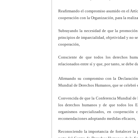
Reafirmando el compromiso asumido en el Artíc
cooperación con la Organización, para la realiza
Subrayando la necesidad de que la promoción 
principios de imparcialidad, objetividad y no se
cooperación,
Consciente de que todos los derechos human
relacionados entre sí y que, por tanto, se debe d
Afirmando su compromiso con la Declaración
Mundial de Derechos Humanos, que se celebró e
Convencida de que la Conferencia Mundial de 
los derechos humanos y de que todos los Es
organismos especializados, en cooperación 
recomendaciones adoptando medidas eficaces,
Reconociendo la importancia de fortalecer la p