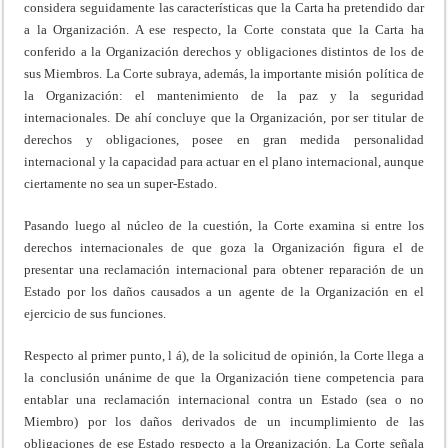
considera seguidamente las características que la Carta ha pretendido dar
a la Organización. A ese respecto, la Corte constata que la Carta ha
conferido a la Organización derechos y obligaciones distintos de los de
sus Miembros. La Corte subraya, además, la importante misión política de
la Organización: el mantenimiento de la paz y la seguridad
internacionales. De ahí concluye que la Organización, por ser titular de
derechos y obligaciones, posee en gran medida personalidad
internacional y la capacidad para actuar en el plano internacional, aunque
ciertamente no sea un super-Estado.
Pasando luego al núcleo de la cuestión, la Corte examina si entre los
derechos internacionales de que goza la Organización figura el de
presentar una reclamación internacional para obtener reparación de un
Estado por los daños causados a un agente de la Organización en el
ejercicio de sus funciones.
Respecto al primer punto, l á), de la solicitud de opinión, la Corte llega a
la conclusión unánime de que la Organización tiene competencia para
entablar una reclamación internacional contra un Estado (sea o no
Miembro) por los daños derivados de un incumplimiento de las
obligaciones de ese Estado respecto a la Organización. La Corte señala