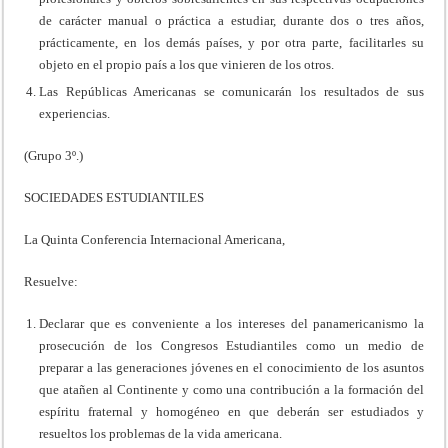
de carácter manual o práctica a estudiar, durante dos o tres años,
prácticamente, en los demás países, y por otra parte, facilitarles su
objeto en el propio país a los que vinieren de los otros.
Las Repúblicas Americanas se comunicarán los resultados de sus
experiencias.
(Grupo 3º.)
SOCIEDADES ESTUDIANTILES
La Quinta Conferencia Internacional Americana,
Resuelve:
Declarar que es conveniente a los intereses del panamericanismo la
prosecución de los Congresos Estudiantiles como un medio de
preparar a las generaciones jóvenes en el conocimiento de los asuntos
que atañen al Continente y como una contribución a la formación del
espíritu fraternal y homogéneo en que deberán ser estudiados y
resueltos los problemas de la vida americana.