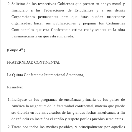
Solicitar de los respectivos Gobiernos que presten su apoyo moral y
financiero a las Federaciones de Estudiantes y a sus demás
Corporaciones permanentes para que éstas puedan mantenerse
organizadas, hacer sus publicaciones y preparar los Certámenes
Continentales que esta Conferencia estima coadyuvantes en la obra
panamericanista en que está empeñada.
o
(Grupo 4
.)
FRATERNIDAD CONTINENTAL
La Quinta Conferencia Internacional Americana,
Resuelve:
Inclúyase en los programas de enseñanza primaria de los países de
América la asignatura de la fraternidad continental, materia que puede
ser dictada en los aniversarios de las grandes fechas americanas, a fin
de infundir en los niños el cariño y respeto por los pueblos semejantes.
Tratar por todos los medios posibles, y principalmente por aquellos