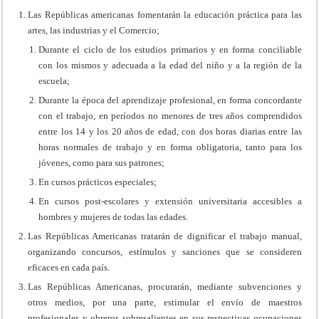
Las Repúblicas americanas fomentarán la educación práctica para las
artes, las industrias y el Comercio;
Durante el ciclo de los estudios primarios y en forma conciliable
con los mismos y adecuada a la edad del niño y a la región de la
escuela;
Durante la época del aprendizaje profesional, en forma concordante
con el trabajo, en períodos no menores de tres años comprendidos
entre los 14 y los 20 años de edad, con dos horas diarias entre las
horas normales de trabajo y en forma obligatoria, tanto para los
jóvenes, como para sus patrones;
En cursos prácticos especiales;
En cursos post-escolares y extensión universitaria accesibles a
hombres y mujeres de todas las edades.
Las Repúblicas Americanas tratarán de dignificar el trabajo manual,
organizando concursos, estímulos y sanciones que se consideren
eficaces en cada país.
Las Repúblicas Americanas, procurarán, mediante subvenciones y
otros medios, por una parte, estimular el envío de maestros
profesionales y obreros sobresalientes en sus respectivas ocupaciones