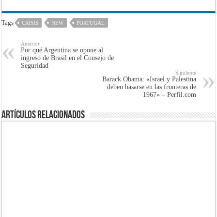
Tags
CRISIS
NEW
PORTUGAL
Anterior
Por qué Argentina se opone al
ingreso de Brasil en el Consejo de
Seguridad
Siguiente
Barack Obama: «Israel y Palestina
deben basarse en las fronteras de
1967» – Perfil.com
Artículos Relacionados