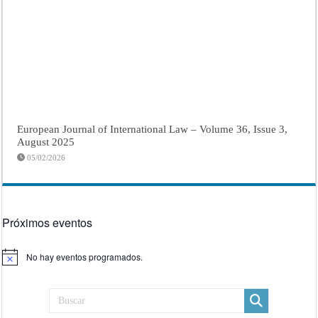
European Journal of International Law – Volume 36, Issue 3,
August 2025
05/02/2026
Próximos eventos
No hay eventos programados.
Aviso