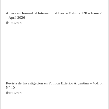
American Journal of International Law – Volume 120 – Issue 2
– April 2026
12/05/2026
Revista de Investigación en Política Exterior Argentina – Vol. 5.
N° 10
08/05/2026