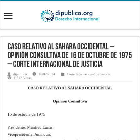
CASO RELATIVO AL SAHARA OCCIDENTAL –
Opinión consultiva de 16 de octubre de 1975
– Corte Internacional de Justicia
dipublico
16/02/2024
Corte Internacional de Justicia
1,512 Vistas
CASO RELATIVO AL SAHARA OCCIDENTAL
Opinión Consultiva
16 de octubre de 1975
Presidente: Manfred Lachs;
Vicepresidente: Ammoun;