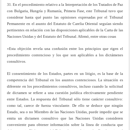
31. En el procedimiento relativo a la Interpretación de los Tratados de Paz
con Bulgaria, Hungría y Rumanía, Primera Fase, este Tribunal tuvo que
considerar hasta qué punto las opiniones expresadas por el Tribunal
Permanente en el asunto del Estatuto de Carelia Oriental seguían siendo
pertinentes en relación con las disposiciones aplicables de la Carta de las
Naciones Unidas y del Estatuto del Tribunal. Afirmó, entre otras cosas
«Esta objeción revela una confusión entre los principios que rigen el
procedimiento contencioso y los que son aplicables a los dictámenes
consultivos.
El consentimiento de los Estados, partes en un litigio, es la base de la
competencia del Tribunal en los asuntos contenciosos. La situación es
diferente en los procedimientos consultivos, incluso cuando la solicitud
de dictamen se refiere a una cuestión jurídica efectivamente pendiente
entre Estados. La respuesta del Tribunal sólo tiene carácter consultivo:
como tal, carece de fuerza vinculante. De ello se deduce que ningún
Estado, sea o no Miembro de las Naciones Unidas, puede impedir que se
emita un dictamen consultivo que las Naciones Unidas consideren
conveniente para obtener información sobre la línea de conducta que