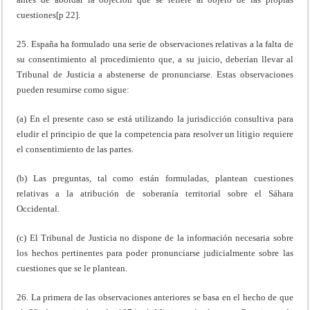
cuestiones[p 22].
25. España ha formulado una serie de observaciones relativas a la falta de
su consentimiento al procedimiento que, a su juicio, deberían llevar al
Tribunal de Justicia a abstenerse de pronunciarse. Estas observaciones
pueden resumirse como sigue:
(a) En el presente caso se está utilizando la jurisdicción consultiva para
eludir el principio de que la competencia para resolver un litigio requiere
el consentimiento de las partes.
(b) Las preguntas, tal como están formuladas, plantean cuestiones
relativas a la atribución de soberanía territorial sobre el Sáhara
Occidental.
(c) El Tribunal de Justicia no dispone de la información necesaria sobre
los hechos pertinentes para poder pronunciarse judicialmente sobre las
cuestiones que se le plantean.
26. La primera de las observaciones anteriores se basa en el hecho de que