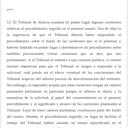
***
12. El Tribunal de Justicia examina en primer lugar algunas cuestiones
relativas al procedimiento seguido en el presente asunto. Una de ellas es
la sugerencia de que el Tribunal debería haber suspendido el
procedimiento sobre el fondo de las cuestiones que se le plantean y
haberse limitado en primer lugar a determinar en un procedimiento sobre
medidas provisionales ciertas cuestiones que se dice que son
preliminares: si el Tribunal se enfrenta a una cuestión jurídica; si existen
razones imperiosas para que el Tribunal se niegue a responder a la
solicitud; cuál puede ser el efecto eventual de las conclusiones del
Tribunal respecto del ulterior proceso de descolonización del territorio.
Sin embargo, es imposible aceptar que estas cuestiones tengan un carácter
puramente preliminar, en particular porque se refieren al objeto y la
naturaleza de la solicitud, al papel del consentimiento en el presente
procedimiento y al significado y alcance de las cuestiones planteadas al
Tribunal. Lejos de tener carácter preliminar, constituyen parte del fondo
del asunto. Además, el procedimiento sugerido, en lugar de facilitar el
trabajo del Tribunal, habría causado un retraso injustificado en el