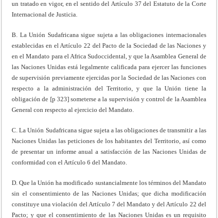
un tratado en vigor, en el sentido del Artículo 37 del Estatuto de la Corte
Internacional de Justicia.
B. La Unión Sudafricana sigue sujeta a las obligaciones internacionales
establecidas en el Artículo 22 del Pacto de la Sociedad de las Naciones y
en el Mandato para el Africa Sudoccidental, y que la Asamblea General de
las Naciones Unidas está legalmente calificada para ejercer las funciones
de supervisión previamente ejercidas por la Sociedad de las Naciones con
respecto a la administración del Territorio, y que la Unión tiene la
obligación de [p 323] someterse a la supervisión y control de la Asamblea
General con respecto al ejercicio del Mandato.
C. La Unión Sudafricana sigue sujeta a las obligaciones de transmitir a las
Naciones Unidas las peticiones de los habitantes del Territorio, así como
de presentar un informe anual a satisfacción de las Naciones Unidas de
conformidad con el Artículo 6 del Mandato.
D. Que la Unión ha modificado sustancialmente los términos del Mandato
sin el consentimiento de las Naciones Unidas; que dicha modificación
constituye una violación del Artículo 7 del Mandato y del Artículo 22 del
Pacto; y que el consentimiento de las Naciones Unidas es un requisito