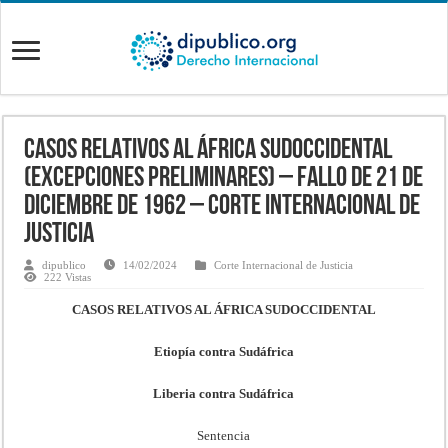
CASOS RELATIVOS AL ÁFRICA SUDOCCIDENTAL
(EXCEPCIONES PRELIMINARES) – Fallo de 21 de
diciembre de 1962 – Corte Internacional de
Justicia
dipublico
14/02/2024
Corte Internacional de Justicia
222 Vistas
CASOS RELATIVOS AL ÁFRICA SUDOCCIDENTAL
Etiopía contra Sudáfrica
Liberia contra Sudáfrica
Sentencia