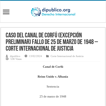
CASO DEL CANAL DE CORFÚ (EXCEPCIÓN
PRELIMINAR) Fallo de 25 de marzo de 1948 –
Corte Internacional de Justicia
dipublico
13/02/2024
Corte Internacional de Justicia
538 Vistas
Canal de Corfú
Reino Unido v. Albania
Sentencia
25 de marzo de 1948