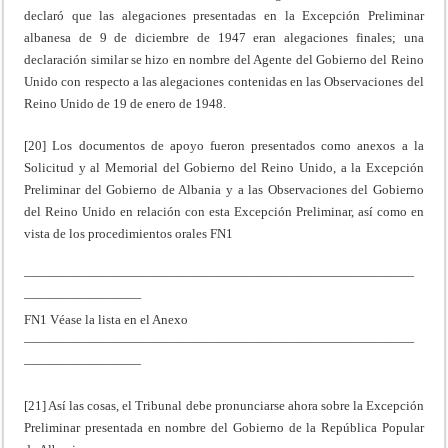
declaró que las alegaciones presentadas en la Excepción Preliminar
albanesa de 9 de diciembre de 1947 eran alegaciones finales; una
declaración similar se hizo en nombre del Agente del Gobierno del Reino
Unido con respecto a las alegaciones contenidas en las Observaciones del
Reino Unido de 19 de enero de 1948.
[20] Los documentos de apoyo fueron presentados como anexos a la
Solicitud y al Memorial del Gobierno del Reino Unido, a la Excepción
Preliminar del Gobierno de Albania y a las Observaciones del Gobierno
del Reino Unido en relación con esta Excepción Preliminar, así como en
vista de los procedimientos orales FN1
——————————————————————————————
—————————
FN1 Véase la lista en el Anexo
——————————————————————————————
—————————
[21] Así las cosas, el Tribunal debe pronunciarse ahora sobre la Excepción
Preliminar presentada en nombre del Gobierno de la República Popular