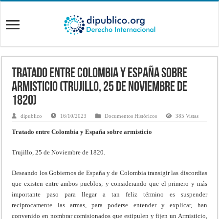
Tratado entre Colombia y España sobre
armisticio (Trujillo, 25 de Noviembre de
1820)
dipublico
16/10/2023
Documentos Históricos
385 Vistas
Tratado entre Colombia y España sobre armisticio
Trujillo, 25 de Noviembre de 1820.
Deseando los Gobiernos de España y de Colombia transigir las discordias
que existen entre ambos pueblos; y considerando que el primero y más
importante paso para llegar a tan feliz término es suspender
recíprocamente las armas, para poderse entender y explicar, han
convenido en nombrar comisionados que estipulen y fijen un Armisticio,