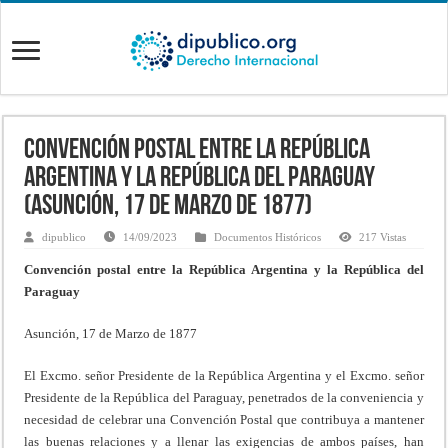
Convención postal entre la República
Argentina y la República del Paraguay
(Asunción, 17 de Marzo de 1877)
dipublico
14/09/2023
Documentos Históricos
217 Vistas
Convención postal entre la República Argentina y la República del
Paraguay
Asunción, 17 de Marzo de 1877
El Excmo. señor Presidente de la República Argentina y el Excmo. señor
Presidente de la República del Paraguay, penetrados de la conveniencia y
necesidad de celebrar una Convención Postal que contribuya a mantener
las buenas relaciones y a llenar las exigencias de ambos países, han