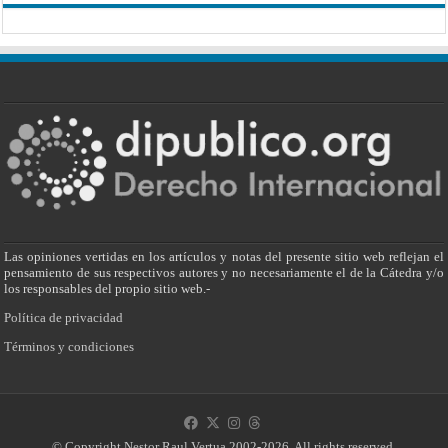
Las opiniones vertidas en los artículos y notas del presente sitio web reflejan el
pensamiento de sus respectivos autores y no necesariamente el de la Cátedra y/o
los responsables del propio sitio web.-
Política de privacidad
Términos y condiciones
© Copyright Nestor Raul Vertua 2002-2026. All rights reserved.