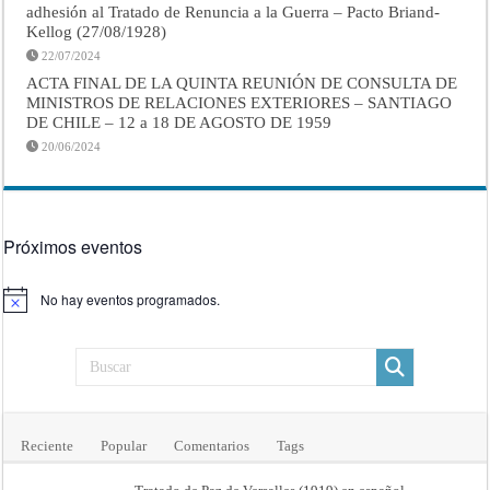
adhesión al Tratado de Renuncia a la Guerra – Pacto Briand-
Kellog (27/08/1928)
22/07/2024
ACTA FINAL DE LA QUINTA REUNIÓN DE CONSULTA DE
MINISTROS DE RELACIONES EXTERIORES – SANTIAGO
DE CHILE – 12 a 18 DE AGOSTO DE 1959
20/06/2024
Próximos eventos
No hay eventos programados.
Aviso
Reciente
Popular
Comentarios
Tags