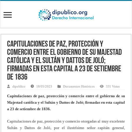
Capitulaciones de paz, protección y
comercio entre el gobierno de su Majestad
católica y el Sultán y Dattos de Joló;
firmadas en esta capital a 23 de setiembre
de 1836
dipublico
18/05/2023
Documentos Históricos
331 Vistas
Capitulaciones de paz, protección y comercio entre el gobierno de su
Majestad católica y el Sultán y Dattos de Joló; firmadas en esta capital
a 23 de setiembre de 1836.
Capitulaciones de paz, protección y comercio otorgadas al muy excelente
Sultán y Dattos de Joló, por el ilustrísimo señor capitán general,