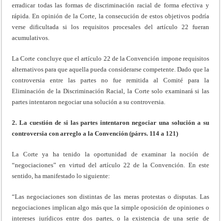
erradicar todas las formas de discriminación racial de forma efectiva y
rápida. En opinión de la Corte, la consecución de estos objetivos podría
verse dificultada si los requisitos procesales del artículo 22 fueran
acumulativos.
La Corte concluye que el artículo 22 de la Convención impone requisitos
alternativos para que aquella pueda considerarse competente. Dado que la
controversia entre las partes no fue remitida al Comité para la
Eliminación de la Discriminación Racial, la Corte solo examinará si las
partes intentaron negociar una solución a su controversia.
2. La cuestión de si las partes intentaron negociar una solución a su
controversia con arreglo a la Convención (párrs. 114 a 121)
La Corte ya ha tenido la oportunidad de examinar la noción de
“negociaciones” en virtud del artículo 22 de la Convención. En este
sentido, ha manifestado lo siguiente:
“Las negociaciones son distintas de las meras protestas o disputas. Las
negociaciones implican algo más que la simple oposición de opiniones o
intereses jurídicos entre dos partes, o la existencia de una serie de