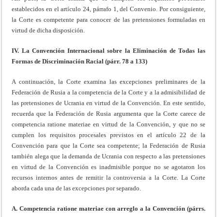
establecidos en el artículo 24, párrafo 1, del Convenio. Por consiguiente,
la Corte es competente para conocer de las pretensiones formuladas en
virtud de dicha disposición.
IV. La Convención Internacional sobre la Eliminación de Todas las
Formas de Discriminación Racial (párr. 78 a 133)
A continuación, la Corte examina las excepciones preliminares de la
Federación de Rusia a la competencia de la Corte y a la admisibilidad de
las pretensiones de Ucrania en virtud de la Convención. En este sentido,
recuerda que la Federación de Rusia argumenta que la Corte carece de
competencia ratione materiae en virtud de la Convención, y que no se
cumplen los requisitos procesales previstos en el artículo 22 de la
Convención para que la Corte sea competente; la Federación de Rusia
también alega que la demanda de Ucrania con respecto a las pretensiones
en virtud de la Convención es inadmisible porque no se agotaron los
recursos internos antes de remitir la controversia a la Corte. La Corte
aborda cada una de las excepciones por separado.
A. Competencia ratione materiae con arreglo a la Convención (párrs.