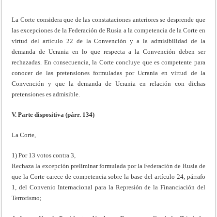
La Corte considera que de las constataciones anteriores se desprende que
las excepciones de la Federación de Rusia a la competencia de la Corte en
virtud del artículo 22 de la Convención y a la admisibilidad de la
demanda de Ucrania en lo que respecta a la Convención deben ser
rechazadas. En consecuencia, la Corte concluye que es competente para
conocer de las pretensiones formuladas por Ucrania en virtud de la
Convención y que la demanda de Ucrania en relación con dichas
pretensiones es admisible.
V. Parte dispositiva (párr. 134)
La Corte,
1) Por 13 votos contra 3,
Rechaza la excepción preliminar formulada por la Federación de Rusia de
que la Corte carece de competencia sobre la base del artículo 24, párrafo
1, del Convenio Internacional para la Represión de la Financiación del
Terrorismo;