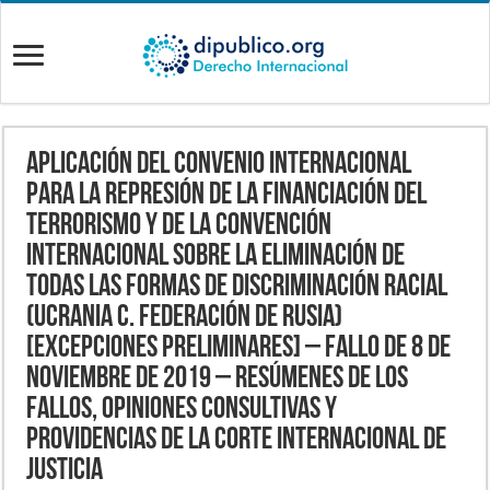
APLICACIÓN DEL CONVENIO INTERNACIONAL
PARA LA REPRESIÓN DE LA FINANCIACIÓN DEL
TERRORISMO Y DE LA CONVENCIÓN
INTERNACIONAL SOBRE LA ELIMINACIÓN DE
TODAS LAS FORMAS DE DISCRIMINACIÓN RACIAL
(UCRANIA c. FEDERACIÓN DE RUSIA)
[EXCEPCIONES PRELIMINARES] – Fallo de 8 de
noviembre de 2019 – Resúmenes de los
fallos, opiniones consultivas y
providencias de la Corte Internacional de
Justicia