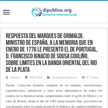
Respuesta del Marques de Grimaldi,
Ministro de España, A la Memoria que en
enero de 1776 le presentó el de Portugal,
D. Francisco Ignacio de Sousa Couliño,
sobre limites en la banda oriental del Rio
de la Plata
dipublico
08/01/2020
Documentos Históricos
471 Vistas
Fuente: Colección histórica completa de los tratados, convenciones,
capitulaciones, armisticios y otros actos diplomáticos de todos los
estados de la América Latina, comprendidos entre el golfo de Méjico y el
cabo de Hornos, desde el año de 1493 hasta nuestros días: precedidos de
una memoria sobre el estado actual de la América, de cuadros estadísticos,