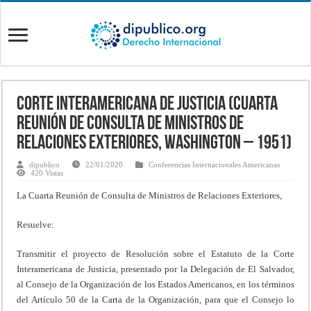
Corte Interamericana de Justicia (Cuarta
Reunión de Consulta de Ministros de
Relaciones Exteriores, Washington – 1951)
dipublico
22/01/2020
Conferencias Internacionales Americanas
420 Vistas
La Cuarta Reunión de Consulta de Ministros de Relaciones Exteriores,
Resuelve:
Transmitir el proyecto de Resolución sobre el Estatuto de la Corte
Interamericana de Justicia, presentado por la Delegación de El Salvador,
al Consejo de la Organización de los Estados Americanos, en los términos
del Artículo 50 de la Carta de la Organización, para que el Consejo lo