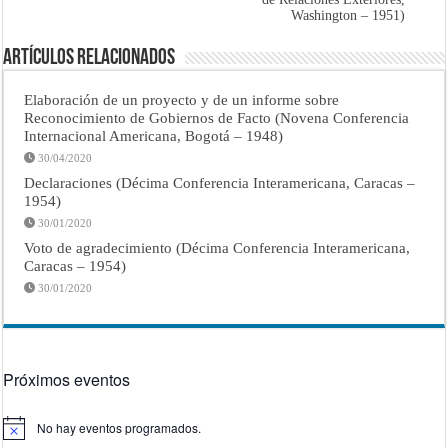
Washington – 1951)
Artículos Relacionados
Elaboración de un proyecto y de un informe sobre
Reconocimiento de Gobiernos de Facto (Novena Conferencia
Internacional Americana, Bogotá – 1948)
30/04/2020
Declaraciones (Décima Conferencia Interamericana, Caracas –
1954)
30/01/2020
Voto de agradecimiento (Décima Conferencia Interamericana,
Caracas – 1954)
30/01/2020
Próximos eventos
No hay eventos programados.
Aviso