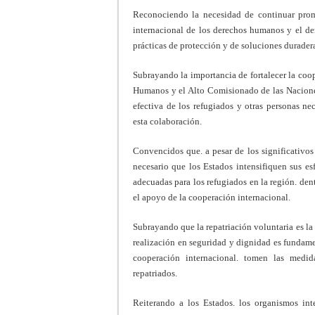
Reconociendo la necesidad de continuar promo
internacional de los derechos humanos y el de
prácticas de protección y de soluciones durader
Subrayando la importancia de fortalecer la coo
Humanos y el Alto Comisionado de las Nacione
efectiva de los refugiados y otras personas ne
esta colaboración.
Convencidos que. a pesar de los significativos
necesario que los Estados intensifiquen sus es
adecuadas para los refugiados en la región. den
el apoyo de la cooperación internacional.
Subrayando que la repatriación voluntaria es la
realización en seguridad y dignidad es fundame
cooperación internacional. tomen las medid
repatriados.
Reiterando a los Estados. los organismos int