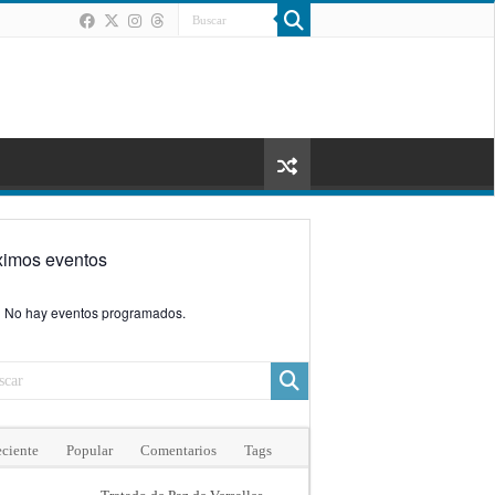
ximos eventos
No hay eventos programados.
ciente
Popular
Comentarios
Tags