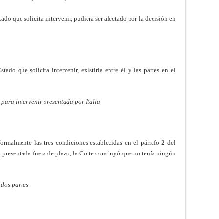
tado que solicita intervenir, pudiera ser afectado por la decisión en
ado que solicita intervenir, existiría entre él y las partes en el
 para intervenir presentada por Italia
ormalmente las tres condiciones establecidas en el párrafo 2 del
 presentada fuera de plazo, la Corte concluyó que no tenía ningún
 dos partes