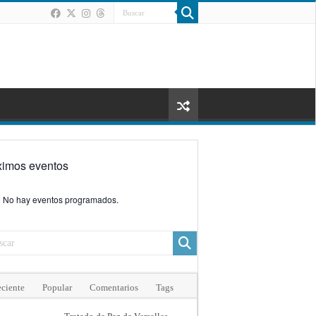
ximos eventos
No hay eventos programados.
ciente
Popular
Comentarios
Tags