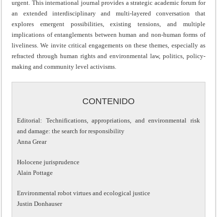
urgent. This international journal provides a strategic academic forum for
an extended interdisciplinary and multi-layered conversation that
explores emergent possibilities, existing tensions, and multiple
implications of entanglements between human and non-human forms of
liveliness. We invite critical engagements on these themes, especially as
refracted through human rights and environmental law, politics, policy-
making and community level activisms.
CONTENIDO
Editorial: Technifications, appropriations, and environmental risk
and damage: the search for responsibility
Anna Grear
Holocene jurisprudence
Alain Pottage
Environmental robot virtues and ecological justice
Justin Donhauser