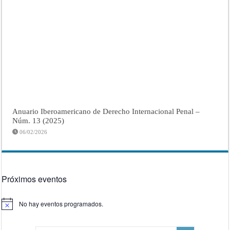
Anuario Iberoamericano de Derecho Internacional Penal –
Núm. 13 (2025)
06/02/2026
Próximos eventos
No hay eventos programados.
Aviso