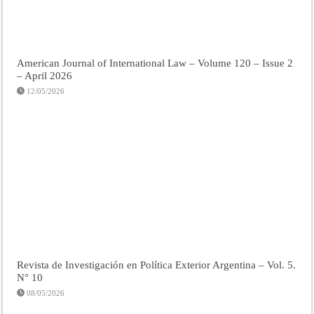
American Journal of International Law – Volume 120 – Issue 2
– April 2026
12/05/2026
Revista de Investigación en Política Exterior Argentina – Vol. 5.
N° 10
08/05/2026