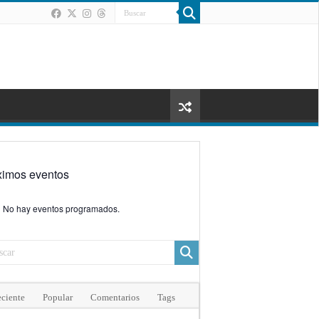
ximos eventos
No hay eventos programados.
ciente
Popular
Comentarios
Tags