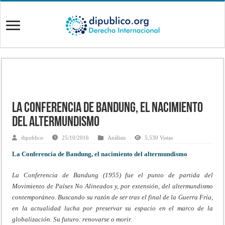
La Conferencia de Bandung, el nacimiento
del altermundismo
dipublico
25/10/2016
Análisis
5,530 Vistas
La Conferencia de Bandung, el nacimiento del altermundismo
La Conferencia de Bandung (1955) fue el punto de partida del
Movimiento de Países No Alineados y, por extensión, del altermundismo
contemporáneo. Buscando su razón de ser tras el final de la Guerra Fría,
en la actualidad lucha por preservar su espacio en el marco de la
globalización. Su futuro: renovarse o morir.