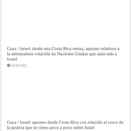
Gaza / Israel: desde una Costa Rica omisa, apuntes relativos a
la abrumadora votación en Naciones Unidas que aisla más a
Israel
18/06/2025
Gaza / Israel: apuntes desde Costa Rica con relación al cerco de
la justicia que se cierra poco a poco sobre Israel