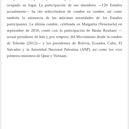
ocupado su lugar. La participación de sus miembros —120 Estados
actualmente— ha ido reduciéndose de cumbre en cumbre, así como
también la asistencia de las máximas autoridades de los Estados
participantes. La última cumbre, celebrada en Margarita (Venezuela) en
septiembre de 2016, contó con la participación de Hasán Rouhaní —
actual presidente de Irán y,
pro tempore
, del Movimiento desde la cumbre
de Teherán (2012)— y los presidentes de Bolivia, Ecuador, Cuba, El
Salvador y la Autoridad Nacional Palestina (ANP), así como los vice
primeros ministros de Qatar y Vietnam.