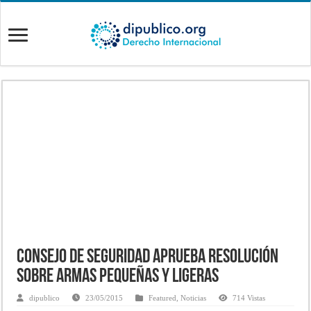
Consejo de Seguridad aprueba resolución
sobre armas pequeñas y ligeras
dipublico
23/05/2015
Featured
,
Noticias
714 Vistas