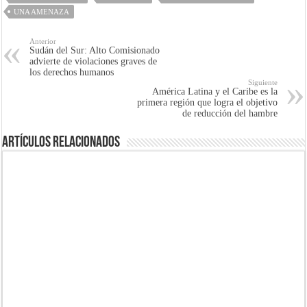
UNA AMENAZA
Anterior
Sudán del Sur: Alto Comisionado
advierte de violaciones graves de
los derechos humanos
Siguiente
América Latina y el Caribe es la
primera región que logra el objetivo
de reducción del hambre
Artículos Relacionados