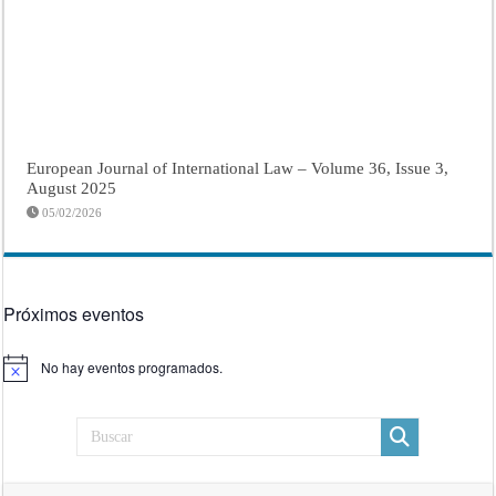
European Journal of International Law – Volume 36, Issue 3,
August 2025
05/02/2026
Próximos eventos
No hay eventos programados.
Aviso