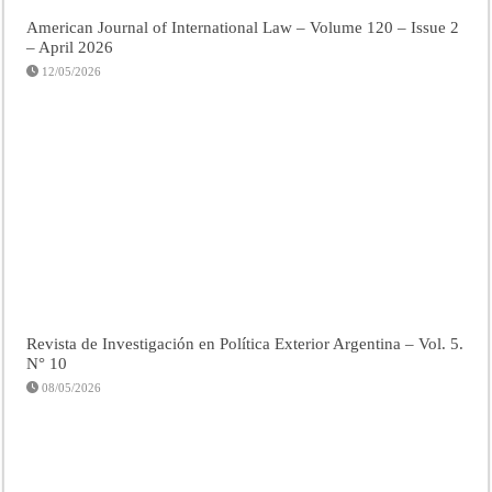
American Journal of International Law – Volume 120 – Issue 2
– April 2026
12/05/2026
Revista de Investigación en Política Exterior Argentina – Vol. 5.
N° 10
08/05/2026