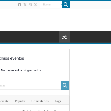
ximos eventos
No hay eventos programados.
ciente
Popular
Comentarios
Tags