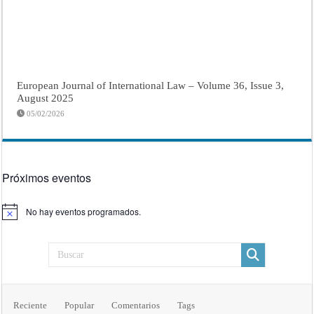
European Journal of International Law – Volume 36, Issue 3,
August 2025
05/02/2026
Próximos eventos
No hay eventos programados.
Aviso
Reciente
Popular
Comentarios
Tags