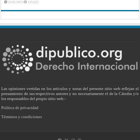
21/01/2013
123,652
Las opiniones vertidas en los artículos y notas del presente sitio web reflejan el
pensamiento de sus respectivos autores y no necesariamente el de la Cátedra y/o
los responsables del propio sitio web.-
Política de privacidad
Términos y condiciones