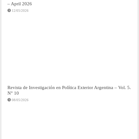
– April 2026
12/05/2026
Revista de Investigación en Política Exterior Argentina – Vol. 5.
N° 10
08/05/2026