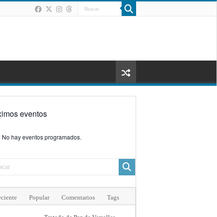
ximos eventos
No hay eventos programados.
ciente
Popular
Comentarios
Tags