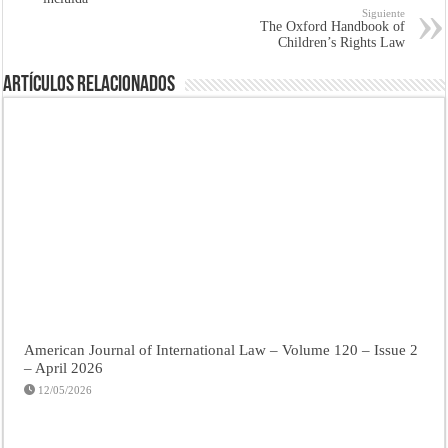
Siguiente
The Oxford Handbook of
Children’s Rights Law
Artículos Relacionados
American Journal of International Law – Volume 120 – Issue 2
– April 2026
12/05/2026