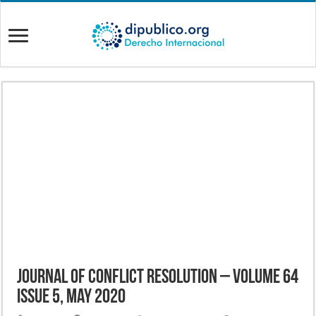
Journal of Conflict Resolution – Volume 64
Issue 5, May 2020