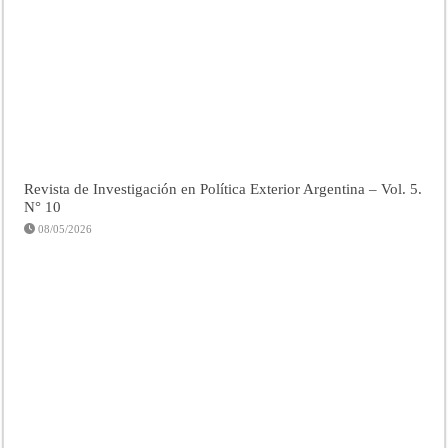
Revista de Investigación en Política Exterior Argentina – Vol. 5.
N° 10
08/05/2026