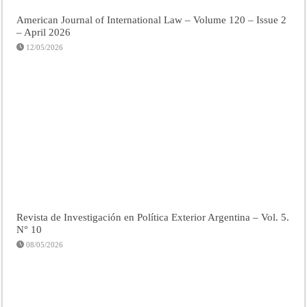
American Journal of International Law – Volume 120 – Issue 2
– April 2026
12/05/2026
Revista de Investigación en Política Exterior Argentina – Vol. 5.
N° 10
08/05/2026