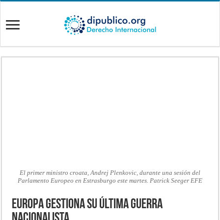
El primer ministro croata, Andrej Plenkovic, durante una sesión del
Parlamento Europeo en Estrasburgo este martes. Patrick Seeger EFE
Europa gestiona su última guerra
nacionalista