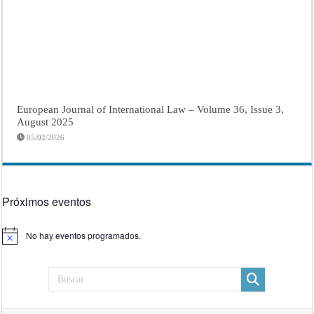
European Journal of International Law – Volume 36, Issue 3,
August 2025
05/02/2026
Próximos eventos
No hay eventos programados.
Aviso