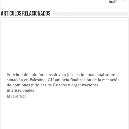
final?
Artículos Relacionados
Solicitud de opinión consultiva a justicia internacional sobre la
situación en Palestina: CIJ anuncia finalización de la recepción
de opiniones jurídicas de Estados y organizaciones
internacionales
16/08/2023