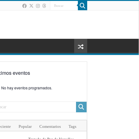
ximos eventos
No hay eventos programados.
ciente
Popular
Comentarios
Tags