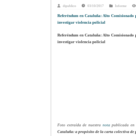
dipublico
03/10/2017
Informe
Referéndum en Cataluña: Alto Comisionado 
investigar violencia policial
Referéndum en Cataluña: Alto Comisionado 
investigar violencia policial
Foto extraída de nuestra
nota
publicada en 
Cataluña: a propósito de la carta colectiva de