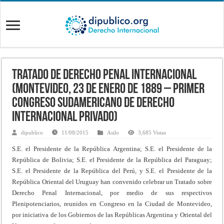
Tratado de Derecho Penal Internacional
(Montevideo, 23 de enero de 1889 – Primer
Congreso Sudamericano de Derecho
Internacional Privado)
dipublico
11/08/2015
Asilo
3,685 Vistas
S.E. el Presidente de la República Argentina; S.E. el Presidente de la
República de Bolivia; S.E. el Presidente de la República del Paraguay;
S.E. el Presidente de la República del Perú, y S.E. el Presidente de la
República Oriental del Uruguay han convenido celebrar un Tratado sobre
Derecho Penal Internacional, por medio de sus respectivos
Plenipotenciarios, reunidos en Congreso en la Ciudad de Montevideo,
por iniciativa de los Gobiernos de las Repúblicas Argentina y Oriental del