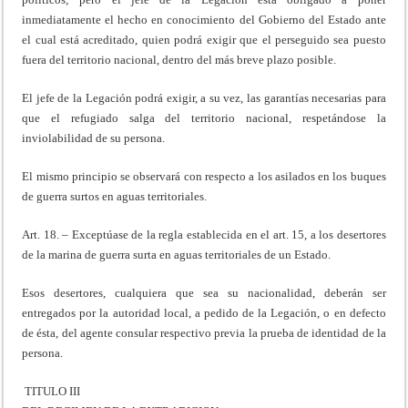
inmediatamente el hecho en conocimiento del Gobierno del Estado ante
el cual está acreditado, quien podrá exigir que el perseguido sea puesto
fuera del territorio nacional, dentro del más breve plazo posible.
El jefe de la Legación podrá exigir, a su vez, las garantías necesarias para
que el refugiado salga del territorio nacional, respetándose la
inviolabilidad de su persona.
El mismo principio se observará con respecto a los asilados en los buques
de guerra surtos en aguas territoriales.
Art. 18. – Exceptúase de la regla establecida en el art. 15, a los desertores
de la marina de guerra surta en aguas territoriales de un Estado.
Esos desertores, cualquiera que sea su nacionalidad, deberán ser
entregados por la autoridad local, a pedido de la Legación, o en defecto
de ésta, del agente consular respectivo previa la prueba de identidad de la
persona.
TITULO III